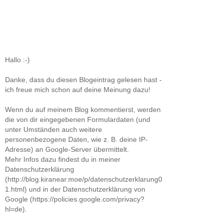
Hallo :-)
Danke, dass du diesen Blogeintrag gelesen hast -
ich freue mich schon auf deine Meinung dazu!
Wenn du auf meinem Blog kommentierst, werden
die von dir eingegebenen Formulardaten (und
unter Umständen auch weitere
personenbezogene Daten, wie z. B. deine IP-
Adresse) an Google-Server übermittelt.
Mehr Infos dazu findest du in meiner
Datenschutzerklärung
(http://blog.kiranear.moe/p/datenschutzerklarung0
1.html) und in der Datenschutzerklärung von
Google (https://policies.google.com/privacy?
hl=de).