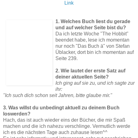
Link
1. Welches Buch liest du gerade
und auf welcher Seite bist du?
Da ich letzte Woche "The Hobbit"
beendet habe, lese ich momentan
nur noch "Das Buch ä" von Stefan
Üblacker, dort bin ich momentan auf
Seite 239.
2. Wie lautet der erste Satz auf
deiner aktuellen Seite?
Ich ging auf sie zu, und ich sagte zur
ihr:
"Ich such dich schon seit Jahren, bitte glaube mir."
3. Was willst du unbedingt aktuell zu deinem Buch
loswerden?
Hach, das ist auch wieder eins der Bücher, die mir Spaß
machen und die ich nahezu verschlinge. Vermutlich werde
ich es die nächsten Tage auch zuhause lesen^^