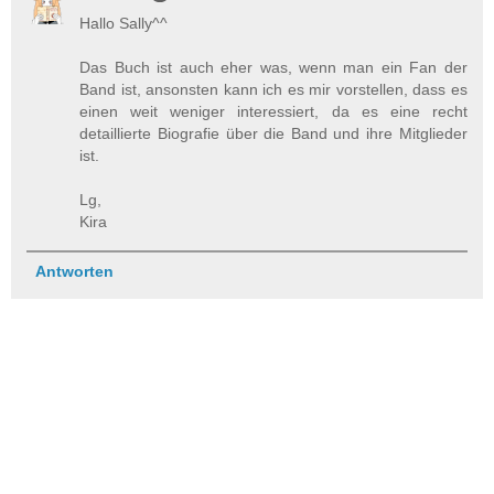
Hallo Sally^^
Das Buch ist auch eher was, wenn man ein Fan der
Band ist, ansonsten kann ich es mir vorstellen, dass es
einen weit weniger interessiert, da es eine recht
detaillierte Biografie über die Band und ihre Mitglieder
ist.
Lg,
Kira
Antworten