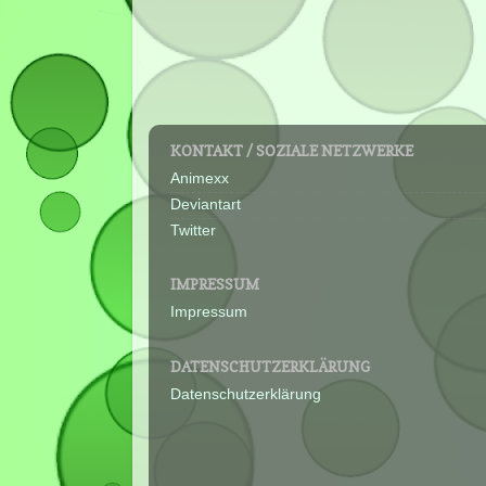
KONTAKT / SOZIALE NETZWERKE
Animexx
Deviantart
Twitter
IMPRESSUM
Impressum
DATENSCHUTZERKLÄRUNG
Datenschutzerklärung