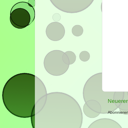
Neuerer
Abonniere