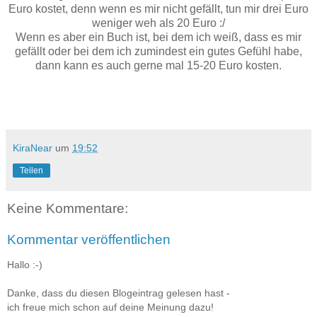
Euro kostet, denn wenn es mir nicht gefällt, tun mir drei Euro
weniger weh als 20 Euro :/
Wenn es aber ein Buch ist, bei dem ich weiß, dass es mir
gefällt oder bei dem ich zumindest ein gutes Gefühl habe,
dann kann es auch gerne mal 15-20 Euro kosten.
KiraNear
um
19:52
Teilen
Keine Kommentare:
Kommentar veröffentlichen
Hallo :-)
Danke, dass du diesen Blogeintrag gelesen hast -
ich freue mich schon auf deine Meinung dazu!