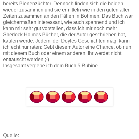
bereits Bienenzüchter. Dennoch finden sich die beiden
wieder zusammen und sie ermitteln wie in den guten alten
Zeiten zusammen an den Fällen in Böhmen. Das Buch war
gleichermaßen interessant, wie auch spannend und ich
kann mir sehr gut vorstellen, dass ich mir noch mehr
Sherlock Holmes Bücher, die der Autor geschrieben hat,
kaufen werde. Jedem, der Doyles Geschichten mag, kann
ich echt nur raten: Gebt diesem Autor eine Chance, ob nun
mit diesem Buch oder einem anderen. Ihr werdet nicht
enttäuscht werden ;-)
Insgesamt vergebe ich dem Buch 5 Rubine.
Quelle: