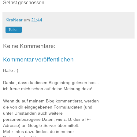
Selbst geschossen
KiraNear
um
21:44
Teilen
Keine Kommentare:
Kommentar veröffentlichen
Hallo :-)
Danke, dass du diesen Blogeintrag gelesen hast -
ich freue mich schon auf deine Meinung dazu!
Wenn du auf meinem Blog kommentierst, werden
die von dir eingegebenen Formulardaten (und
unter Umständen auch weitere
personenbezogene Daten, wie z. B. deine IP-
Adresse) an Google-Server übermittelt.
Mehr Infos dazu findest du in meiner