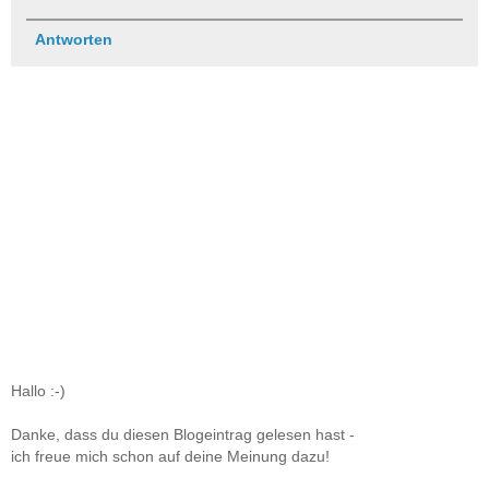
Antworten
Hallo :-)
Danke, dass du diesen Blogeintrag gelesen hast -
ich freue mich schon auf deine Meinung dazu!