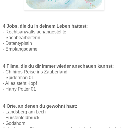
4 Jobs, die du in deinem Leben hattest:
- Rechtsanwaltsfachangestellte
- Sachbearbeiterin
- Datentypistin
- Empfangsdame
4 Filme, die du dir immer wieder anschauen kannst:
- Chihiros Reise ins Zauberland
- Spiderman 01
- Alles steht Kopf
- Harry Potter 01
4 Orte, an denen du gewohnt hast:
- Landsberg am Lech
- Fürstenfeldbruck
- Godshorn