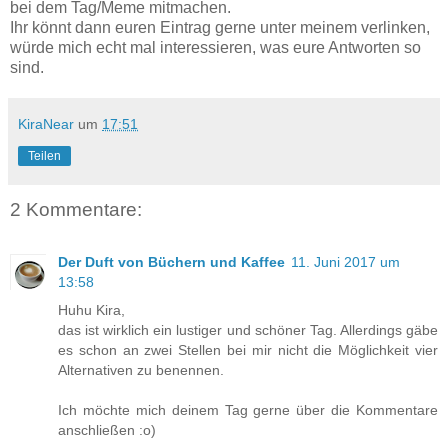
bei dem Tag/Meme mitmachen.
Ihr könnt dann euren Eintrag gerne unter meinem verlinken,
würde mich echt mal interessieren, was eure Antworten so
sind.
KiraNear
um
17:51
Teilen
2 Kommentare:
Der Duft von Büchern und Kaffee
11. Juni 2017 um
13:58
Huhu Kira,
das ist wirklich ein lustiger und schöner Tag. Allerdings gäbe
es schon an zwei Stellen bei mir nicht die Möglichkeit vier
Alternativen zu benennen.
Ich möchte mich deinem Tag gerne über die Kommentare
anschließen :o)