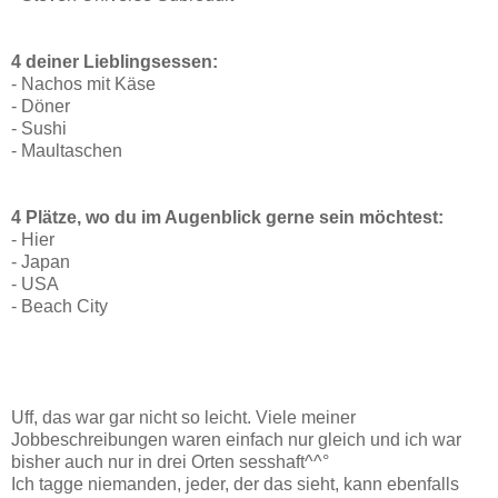
4 deiner Lieblingsessen:
- Nachos mit Käse
- Döner
- Sushi
- Maultaschen
4 Plätze, wo du im Augenblick gerne sein möchtest:
- Hier
- Japan
- USA
- Beach City
Uff, das war gar nicht so leicht. Viele meiner
Jobbeschreibungen waren einfach nur gleich und ich war
bisher auch nur in drei Orten sesshaft^^°
Ich tagge niemanden, jeder, der das sieht, kann ebenfalls