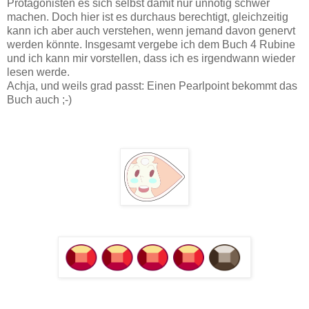
Protagonisten es sich selbst damit nur unnötig schwer
machen. Doch hier ist es durchaus berechtigt, gleichzeitig
kann ich aber auch verstehen, wenn jemand davon genervt
werden könnte. Insgesamt vergebe ich dem Buch 4 Rubine
und ich kann mir vorstellen, dass ich es irgendwann wieder
lesen werde.
Achja, und weils grad passt: Einen Pearlpoint bekommt das
Buch auch ;-)