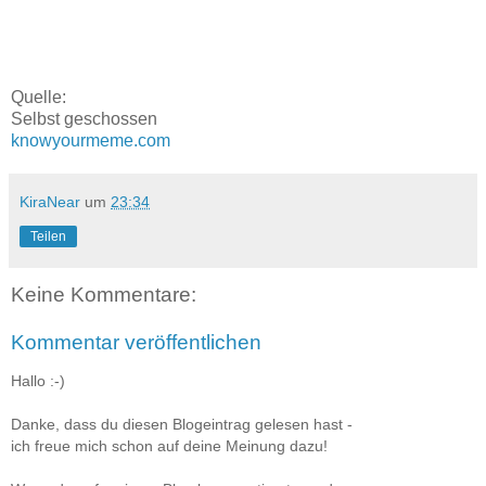
Quelle:
Selbst geschossen
knowyourmeme.com
KiraNear
um
23:34
Teilen
Keine Kommentare:
Kommentar veröffentlichen
Hallo :-)
Danke, dass du diesen Blogeintrag gelesen hast -
ich freue mich schon auf deine Meinung dazu!