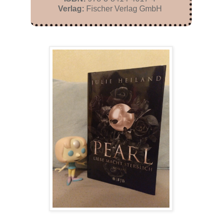
Verlag:
Fischer Verlag GmbH