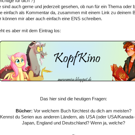
ichtige für dich :-)
 sind auch gerne und jederzeit gesehen, ob nun für ein Thema oder
ie einfach als Kommentar da, zusammen mit einem Link zu deinem B
 können mir aber auch einfach eine ENS schreiben.
eht es aber mit dem Eintrag los:
Das hier sind die heutigen Fragen:
Bücher:
Vor welchem Buch fürchtest du dich am meisten?
Kennst du Serien aus anderen Ländern, als USA (oder USA/Kanada-
Japan, England und Deutschland? Wenn ja, welche?