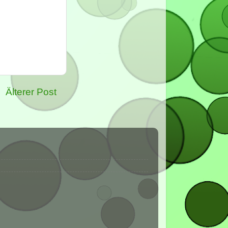
Älterer Post