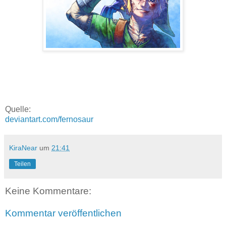
Quelle:
deviantart.com/fernosaur
KiraNear
um
21:41
Teilen
Keine Kommentare:
Kommentar veröffentlichen