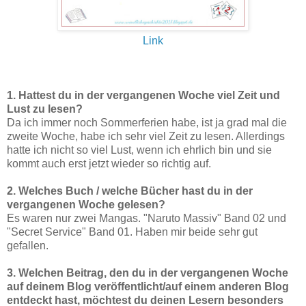
Link
1. Hattest du in der vergangenen Woche viel Zeit und
Lust zu lesen?
Da ich immer noch Sommerferien habe, ist ja grad mal die
zweite Woche, habe ich sehr viel Zeit zu lesen. Allerdings
hatte ich nicht so viel Lust, wenn ich ehrlich bin und sie
kommt auch erst jetzt wieder so richtig auf.
2. Welches Buch / welche Bücher hast du in der
vergangenen Woche gelesen?
Es waren nur zwei Mangas. "Naruto Massiv" Band 02 und
"Secret Service" Band 01. Haben mir beide sehr gut
gefallen.
3. Welchen Beitrag, den du in der vergangenen Woche
auf deinem Blog veröffentlicht/auf einem anderen Blog
entdeckt hast, möchtest du deinen Lesern besonders