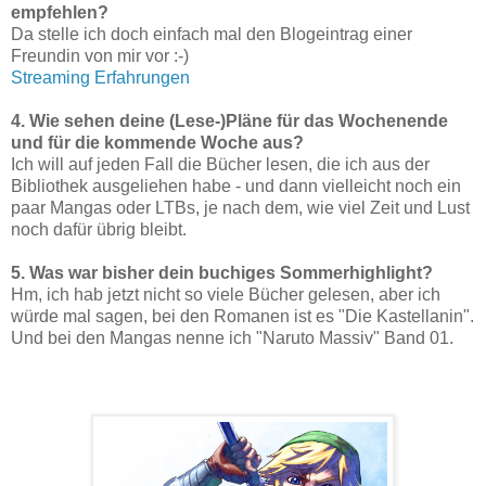
empfehlen?
Da stelle ich doch einfach mal den Blogeintrag einer
Freundin von mir vor :-)
Streaming Erfahrungen
4. Wie sehen deine (Lese-)Pläne für das Wochenende
und für die kommende Woche aus?
Ich will auf jeden Fall die Bücher lesen, die ich aus der
Bibliothek ausgeliehen habe - und dann vielleicht noch ein
paar Mangas oder LTBs, je nach dem, wie viel Zeit und Lust
noch dafür übrig bleibt.
5. Was war bisher dein buchiges Sommerhighlight?
Hm, ich hab jetzt nicht so viele Bücher gelesen, aber ich
würde mal sagen, bei den Romanen ist es "Die Kastellanin".
Und bei den Mangas nenne ich "Naruto Massiv" Band 01.