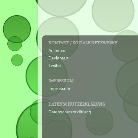
KONTAKT / SOZIALE NETZWERKE
Animexx
Deviantart
Twitter
IMPRESSUM
Impressum
DATENSCHUTZERKLÄRUNG
Datenschutzerklärung