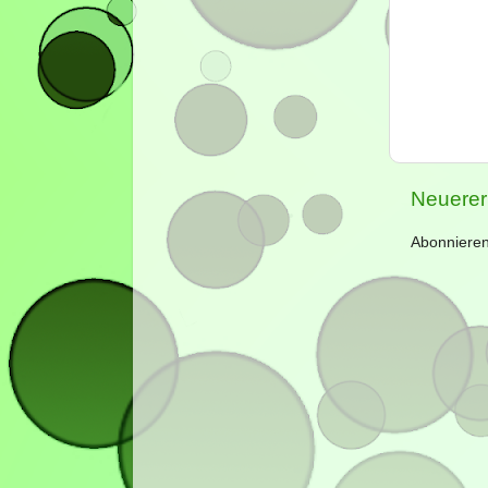
Neuerer
Abonniere