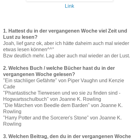
Link
1. Hattest du in der vergangenen Woche viel Zeit und
Lust zu lesen?
Joah, lief ganz ok, aber ich hätte daheim auch mal wieder
etwas lesen können^^°
Bzw deutlich mehr. Lag aber auch mal wieder an der Lust.
2. Welches Buch / welche Bücher hast du in der
vergangenen Woche gelesen?
"Ein stachliger Gefährte" von Piper Vaughn und Kenzie
Cade
"Phantastische Tierwesen und wo sie zu finden sind -
Hogwartsschulbuch" von Joanne K. Rowling
"Die Märchen von Beedle dem Barden" von Joanne K.
Rowling
"Harry Potter and the Sorcerer's Stone" von Joanne K.
Rowling
3. Welchen Beitrag, den du in der vergangenen Woche