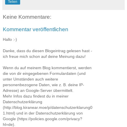
Teilen
Keine Kommentare:
Kommentar veröffentlichen
Hallo :-)
Danke, dass du diesen Blogeintrag gelesen hast -
ich freue mich schon auf deine Meinung dazu!
Wenn du auf meinem Blog kommentierst, werden
die von dir eingegebenen Formulardaten (und
unter Umständen auch weitere
personenbezogene Daten, wie z. B. deine IP-
Adresse) an Google-Server übermittelt.
Mehr Infos dazu findest du in meiner
Datenschutzerklärung
(http://blog.kiranear.moe/p/datenschutzerklarung0
1.html) und in der Datenschutzerklärung von
Google (https://policies.google.com/privacy?
hl=de).