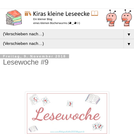
▼
▼
Freitag, 9. November 2018
Lesewoche #9