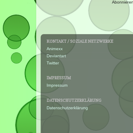
Abonniere
KONTAKT / SOZIALE NETZWERKE
Animexx
Deviantart
Twitter
IMPRESSUM
Impressum
DATENSCHUTZERKLÄRUNG
Datenschutzerklärung