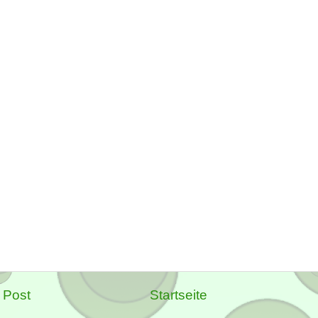
 Post
Startseite