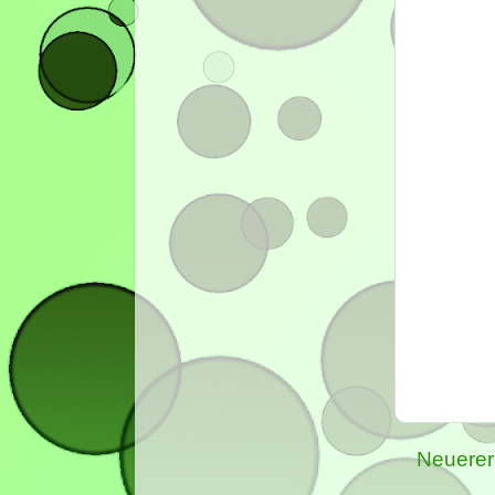
Neuerer