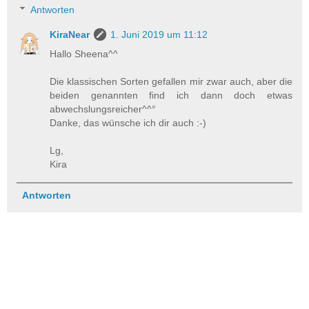
Antworten
KiraNear
1. Juni 2019 um 11:12
Hallo Sheena^^
Die klassischen Sorten gefallen mir zwar auch, aber die
beiden genannten find ich dann doch etwas
abwechslungsreicher^^°
Danke, das wünsche ich dir auch :-)
Lg,
Kira
Antworten