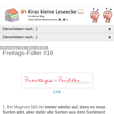
▼
▼
Freitag, 31. Mai 2019
Freitags-Füller #16
Link
1. Bei Magnum fällt mir
immer wieder auf, dass es neue
Sorten gibt, aber dafür alte Sorten aus dem Sortiment