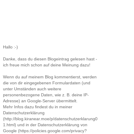
Hallo :-)
Danke, dass du diesen Blogeintrag gelesen hast -
ich freue mich schon auf deine Meinung dazu!
Wenn du auf meinem Blog kommentierst, werden
die von dir eingegebenen Formulardaten (und
unter Umständen auch weitere
personenbezogene Daten, wie z. B. deine IP-
Adresse) an Google-Server übermittelt.
Mehr Infos dazu findest du in meiner
Datenschutzerklärung
(http://blog.kiranear.moe/p/datenschutzerklarung0
1.html) und in der Datenschutzerklärung von
Google (https://policies.google.com/privacy?