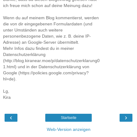
ich freue mich schon auf deine Meinung dazu!
Wenn du auf meinem Blog kommentierst, werden
die von dir eingegebenen Formulardaten (und
unter Umständen auch weitere
personenbezogene Daten, wie z. B. deine IP-
Adresse) an Google-Server übermittelt.
Mehr Infos dazu findest du in meiner
Datenschutzerklärung
(http://blog.kiranear.moe/p/datenschutzerklarung0
1.html) und in der Datenschutzerklärung von
Google (https://policies.google.com/privacy?
hl=de).
Lg,
Kira
‹
›
Startseite
Web-Version anzeigen