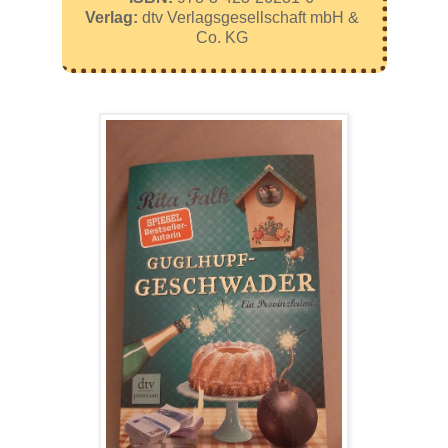
Verlag:
dtv Verlagsgesellschaft mbH &
Co. KG