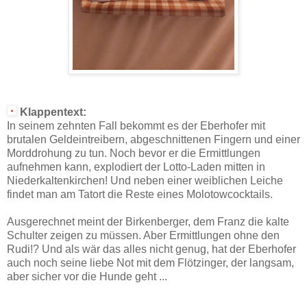
Klappentext:
In seinem zehnten Fall bekommt es der Eberhofer mit
brutalen Geldeintreibern, abgeschnittenen Fingern und einer
Morddrohung zu tun. Noch bevor er die Ermittlungen
aufnehmen kann, explodiert der Lotto-Laden mitten in
Niederkaltenkirchen! Und neben einer weiblichen Leiche
findet man am Tatort die Reste eines Molotowcocktails.
Ausgerechnet meint der Birkenberger, dem Franz die kalte
Schulter zeigen zu müssen. Aber Ermittlungen ohne den
Rudi!? Und als wär das alles nicht genug, hat der Eberhofer
auch noch seine liebe Not mit dem Flötzinger, der langsam,
aber sicher vor die Hunde geht ...