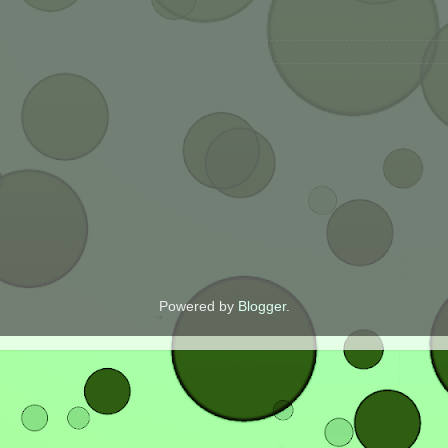
Powered by
Blogger
.