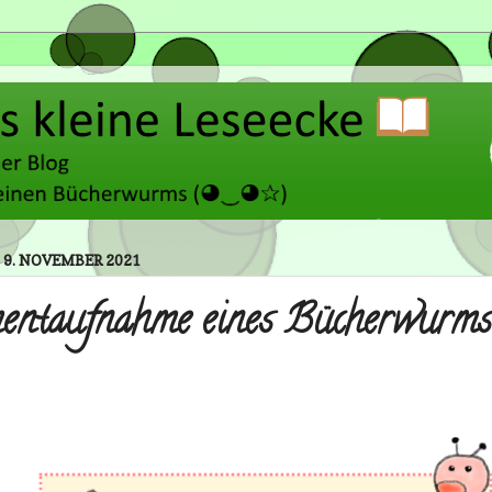
 9. NOVEMBER 2021
ntaufnahme eines Bücherwurm