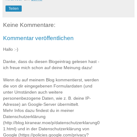
Teilen
Keine Kommentare:
Kommentar veröffentlichen
Hallo :-)
Danke, dass du diesen Blogeintrag gelesen hast -
ich freue mich schon auf deine Meinung dazu!
Wenn du auf meinem Blog kommentierst, werden
die von dir eingegebenen Formulardaten (und
unter Umständen auch weitere
personenbezogene Daten, wie z. B. deine IP-
Adresse) an Google-Server übermittelt.
Mehr Infos dazu findest du in meiner
Datenschutzerklärung
(http://blog.kiranear.moe/p/datenschutzerklarung0
1.html) und in der Datenschutzerklärung von
Google (https://policies.google.com/privacy?