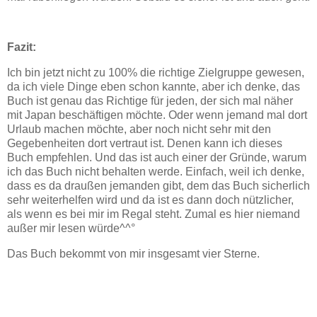
Fazit:
Ich bin jetzt nicht zu 100% die richtige Zielgruppe gewesen,
da ich viele Dinge eben schon kannte, aber ich denke, das
Buch ist genau das Richtige für jeden, der sich mal näher
mit Japan beschäftigen möchte. Oder wenn jemand mal dort
Urlaub machen möchte, aber noch nicht sehr mit den
Gegebenheiten dort vertraut ist. Denen kann ich dieses
Buch empfehlen. Und das ist auch einer der Gründe, warum
ich das Buch nicht behalten werde. Einfach, weil ich denke,
dass es da draußen jemanden gibt, dem das Buch sicherlich
sehr weiterhelfen wird und da ist es dann doch nützlicher,
als wenn es bei mir im Regal steht. Zumal es hier niemand
außer mir lesen würde^^°
Das Buch bekommt von mir insgesamt vier Sterne.