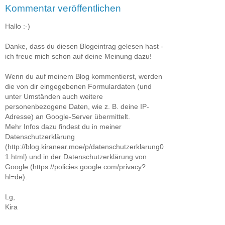
Kommentar veröffentlichen
Hallo :-)
Danke, dass du diesen Blogeintrag gelesen hast -
ich freue mich schon auf deine Meinung dazu!
Wenn du auf meinem Blog kommentierst, werden
die von dir eingegebenen Formulardaten (und
unter Umständen auch weitere
personenbezogene Daten, wie z. B. deine IP-
Adresse) an Google-Server übermittelt.
Mehr Infos dazu findest du in meiner
Datenschutzerklärung
(http://blog.kiranear.moe/p/datenschutzerklarung0
1.html) und in der Datenschutzerklärung von
Google (https://policies.google.com/privacy?
hl=de).
Lg,
Kira