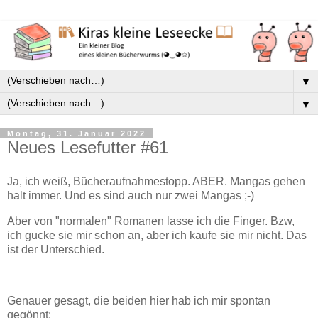
▼
▼
Montag, 31. Januar 2022
Neues Lesefutter #61
Ja, ich weiß, Bücheraufnahmestopp. ABER. Mangas gehen
halt immer. Und es sind auch nur zwei Mangas ;-)
Aber von "normalen" Romanen lasse ich die Finger. Bzw,
ich gucke sie mir schon an, aber ich kaufe sie mir nicht. Das
ist der Unterschied.
Genauer gesagt, die beiden hier hab ich mir spontan
gegönnt: