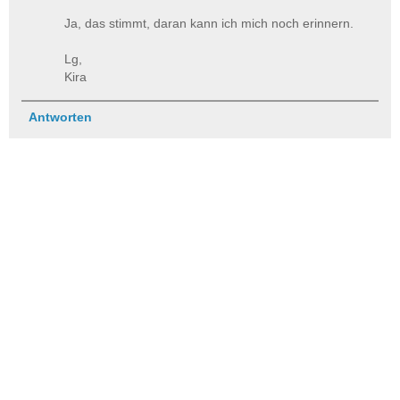
Ja, das stimmt, daran kann ich mich noch erinnern.
Lg,
Kira
Antworten