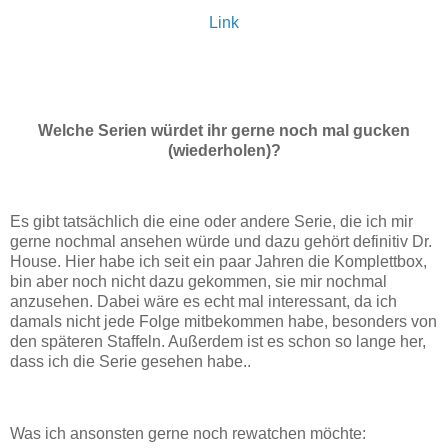
Link
Welche Serien würdet ihr gerne noch mal gucken
(wiederholen)?
Es gibt tatsächlich die eine oder andere Serie, die ich mir
gerne nochmal ansehen würde und dazu gehört definitiv Dr.
House. Hier habe ich seit ein paar Jahren die Komplettbox,
bin aber noch nicht dazu gekommen, sie mir nochmal
anzusehen. Dabei wäre es echt mal interessant, da ich
damals nicht jede Folge mitbekommen habe, besonders von
den späteren Staffeln. Außerdem ist es schon so lange her,
dass ich die Serie gesehen habe..
Was ich ansonsten gerne noch rewatchen möchte: