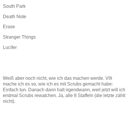
South Park
Death Note
Erase
Stranger Things
Lucifer
Weiß aber noch nicht, wie ich das machen werde. Vllt
mache ich es so, wie ich es mit Scrubs gemacht habe:
Einfach tun. Danach dann halt irgendwann, weil jetzt will ich
erstmal Scrubs rewatchen. Ja, alle 8 Staffeln (die letzte zählt
nicht).