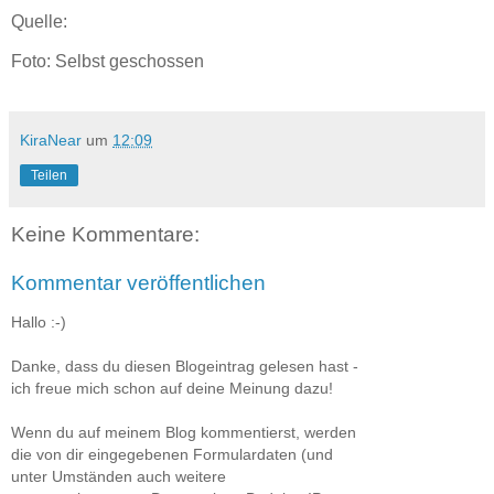
Quelle:
Foto: Selbst geschossen
KiraNear
um
12:09
Teilen
Keine Kommentare:
Kommentar veröffentlichen
Hallo :-)
Danke, dass du diesen Blogeintrag gelesen hast -
ich freue mich schon auf deine Meinung dazu!
Wenn du auf meinem Blog kommentierst, werden
die von dir eingegebenen Formulardaten (und
unter Umständen auch weitere