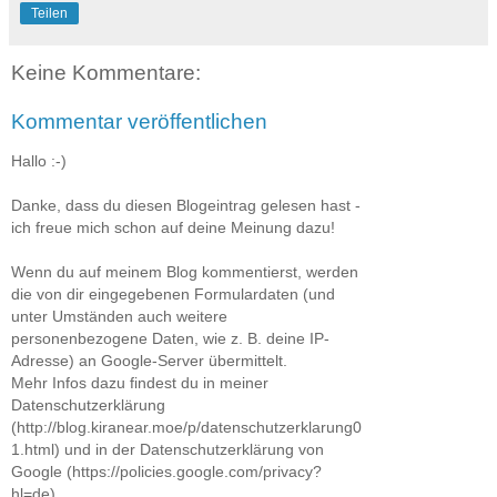
Teilen
Keine Kommentare:
Kommentar veröffentlichen
Hallo :-)
Danke, dass du diesen Blogeintrag gelesen hast -
ich freue mich schon auf deine Meinung dazu!
Wenn du auf meinem Blog kommentierst, werden
die von dir eingegebenen Formulardaten (und
unter Umständen auch weitere
personenbezogene Daten, wie z. B. deine IP-
Adresse) an Google-Server übermittelt.
Mehr Infos dazu findest du in meiner
Datenschutzerklärung
(http://blog.kiranear.moe/p/datenschutzerklarung0
1.html) und in der Datenschutzerklärung von
Google (https://policies.google.com/privacy?
hl=de).