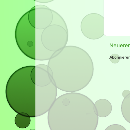
Neuerer
Abonniere