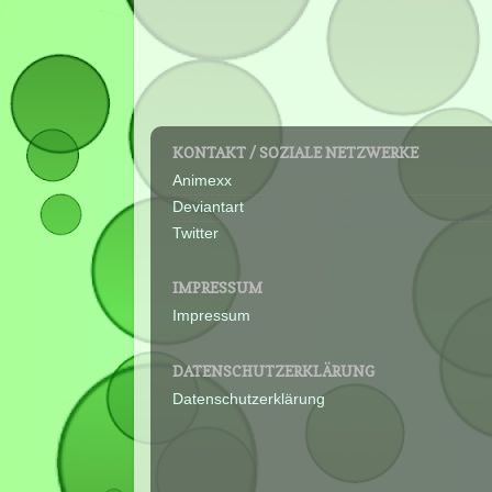
KONTAKT / SOZIALE NETZWERKE
Animexx
Deviantart
Twitter
IMPRESSUM
Impressum
DATENSCHUTZERKLÄRUNG
Datenschutzerklärung