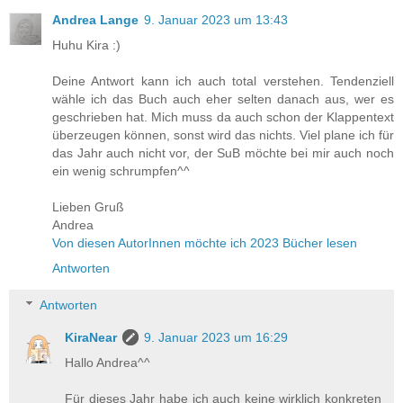
Andrea Lange
9. Januar 2023 um 13:43
Huhu Kira :)
Deine Antwort kann ich auch total verstehen. Tendenziell
wähle ich das Buch auch eher selten danach aus, wer es
geschrieben hat. Mich muss da auch schon der Klappentext
überzeugen können, sonst wird das nichts. Viel plane ich für
das Jahr auch nicht vor, der SuB möchte bei mir auch noch
ein wenig schrumpfen^^
Lieben Gruß
Andrea
Von diesen AutorInnen möchte ich 2023 Bücher lesen
Antworten
Antworten
KiraNear
9. Januar 2023 um 16:29
Hallo Andrea^^
Für dieses Jahr habe ich auch keine wirklich konkreten