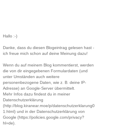
Hallo :-)
Danke, dass du diesen Blogeintrag gelesen hast -
ich freue mich schon auf deine Meinung dazu!
Wenn du auf meinem Blog kommentierst, werden
die von dir eingegebenen Formulardaten (und
unter Umständen auch weitere
personenbezogene Daten, wie z. B. deine IP-
Adresse) an Google-Server übermittelt.
Mehr Infos dazu findest du in meiner
Datenschutzerklärung
(http://blog.kiranear.moe/p/datenschutzerklarung0
1.html) und in der Datenschutzerklärung von
Google (https://policies.google.com/privacy?
hl=de).