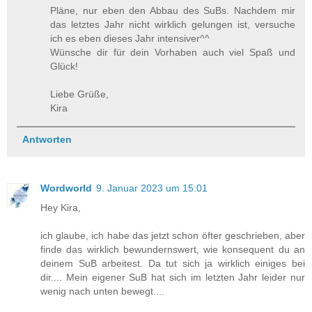
Pläne, nur eben den Abbau des SuBs. Nachdem mir
das letztes Jahr nicht wirklich gelungen ist, versuche
ich es eben dieses Jahr intensiver^^
Wünsche dir für dein Vorhaben auch viel Spaß und
Glück!
Liebe Grüße,
Kira
Antworten
Wordworld
9. Januar 2023 um 15:01
Hey Kira,
ich glaube, ich habe das jetzt schon öfter geschrieben, aber
finde das wirklich bewundernswert, wie konsequent du an
deinem SuB arbeitest. Da tut sich ja wirklich einiges bei
dir.... Mein eigener SuB hat sich im letzten Jahr leider nur
wenig nach unten bewegt....