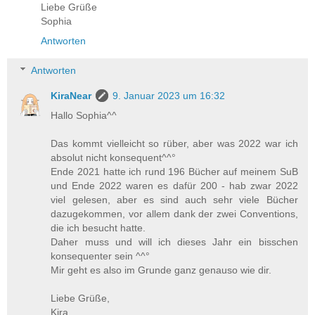
Liebe Grüße
Sophia
Antworten
Antworten
KiraNear
9. Januar 2023 um 16:32
Hallo Sophia^^
Das kommt vielleicht so rüber, aber was 2022 war ich
absolut nicht konsequent^^°
Ende 2021 hatte ich rund 196 Bücher auf meinem SuB
und Ende 2022 waren es dafür 200 - hab zwar 2022
viel gelesen, aber es sind auch sehr viele Bücher
dazugekommen, vor allem dank der zwei Conventions,
die ich besucht hatte.
Daher muss und will ich dieses Jahr ein bisschen
konsequenter sein ^^°
Mir geht es also im Grunde ganz genauso wie dir.
Liebe Grüße,
Kira