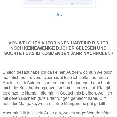
Link
VON WELCHEN AUTORINNEN HABT IHR BISHER
NOCH KEINE/WENIGE BÜCHER GELESEN UND
MÖCHTET DAS IM KOMMENDEN JAHR NACHHOLEN?
Ehrlich gesagt habe ich da keinen Autoren, ob nun weiblich,
männlich oder divers. Überhaupt lese ich selten nur noch
Bücher nach Autoren, sondern einfach nur rein danach, ob
mich die Beschreibung davon anspricht oder nicht. Klar gibt
es einzelne Namen, die mir im Gedächtnis bleiben, weil ich
mit deren Büchern gute Erfahrungen gemacht habe. Gilt
auch für Mangaka, wenn mir ihre Mangareihe gut gefällt.
Aber mir fällt jetzt kein Autor ein, wo ich sage: Von dem/der