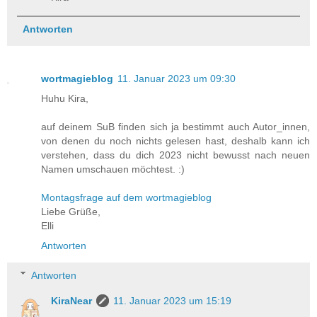
Antworten
wortmagieblog
11. Januar 2023 um 09:30
Huhu Kira,
auf deinem SuB finden sich ja bestimmt auch Autor_innen,
von denen du noch nichts gelesen hast, deshalb kann ich
verstehen, dass du dich 2023 nicht bewusst nach neuen
Namen umschauen möchtest. :)
Montagsfrage auf dem wortmagieblog
Liebe Grüße,
Elli
Antworten
Antworten
KiraNear
11. Januar 2023 um 15:19