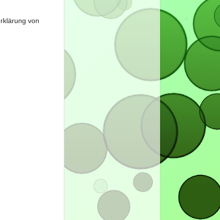
erklärung von