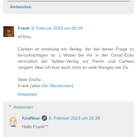
Antworten
Frank
8. Februar 2023 um 08:29
Hi Kira,
Carlsen ist eindeutig ein Verlag, der bei dieser Frage zu
berücksichtigen ist :) Wobei bei mir in der Comic-Ecke
vermutlich der Splitter-Verlag vor Panini und Carlsen
rangiert. Aber ich lese auch nicht so viele Mangas wie Du.
Viele Grüße
Frank (alias
Der Büchernarr
)
Antworten
Antworten
KiraNear
8. Februar 2023 um 20:28
Hallo Frank^^