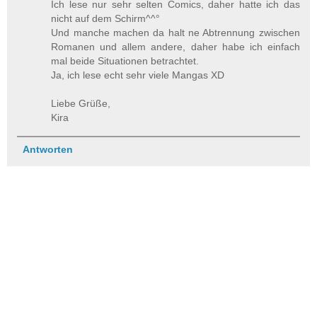
Ich lese nur sehr selten Comics, daher hatte ich das
nicht auf dem Schirm^^°
Und manche machen da halt ne Abtrennung zwischen
Romanen und allem andere, daher habe ich einfach
mal beide Situationen betrachtet.
Ja, ich lese echt sehr viele Mangas XD
Liebe Grüße,
Kira
Antworten