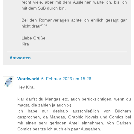
recht viele, aber mit dem Ausleihen warte ich, bis ich
mit dem SuB durch bin.
Bei den Romanverlagen achte ich ehrlich gesagt gar
nicht drauf^^°
Liebe Grüße,
Kira
Antworten
Wordworld
6. Februar 2023 um 15:26
Hey Kira,
klar darfst du Mangas etc. auch berücksichtigen, wenn du
magst, die zählen ja auch ;-)
Ich habe nur deshalb ausschließlich von Büchern
gesprochen, da Mangas, Graphic Novels und Comics bei
mir einen sehr geringen Anteil einnehmen. Von Carlsen
Comics besitze ich auch ein paar Ausgaben.