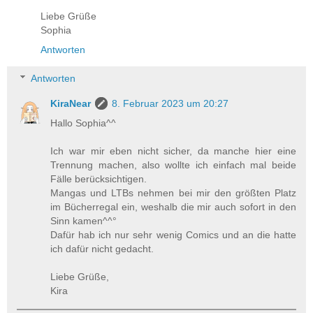
Liebe Grüße
Sophia
Antworten
Antworten
KiraNear
8. Februar 2023 um 20:27
Hallo Sophia^^
Ich war mir eben nicht sicher, da manche hier eine
Trennung machen, also wollte ich einfach mal beide
Fälle berücksichtigen.
Mangas und LTBs nehmen bei mir den größten Platz
im Bücherregal ein, weshalb die mir auch sofort in den
Sinn kamen^^°
Dafür hab ich nur sehr wenig Comics und an die hatte
ich dafür nicht gedacht.
Liebe Grüße,
Kira