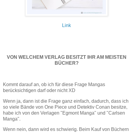
Link
VON WELCHEM VERLAG BESITZT IHR AM MEISTEN
BÜCHER?
Kommt darauf an, ob ich für diese Frage Mangas
berücksichtigen darf oder nicht XD
Wenn ja, dann ist die Frage ganz einfach, dadurch, dass ich
so viele Bände von One Piece und Detektiv Conan besitze,
habe ich von den Verlagen "Egmont Manga" und "Carlsen
Manga".
Wenn nein, dann wird es schwierig. Beim Kauf von Büchern