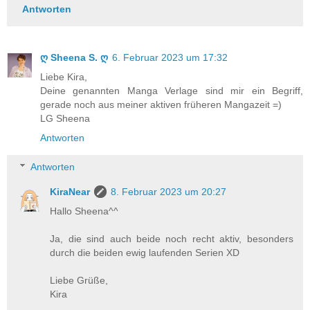
Antworten
ღ Sheena S. ღ
6. Februar 2023 um 17:32
Liebe Kira,
Deine genannten Manga Verlage sind mir ein Begriff,
gerade noch aus meiner aktiven früheren Mangazeit =)
LG Sheena
Antworten
Antworten
KiraNear
8. Februar 2023 um 20:27
Hallo Sheena^^
Ja, die sind auch beide noch recht aktiv, besonders
durch die beiden ewig laufenden Serien XD
Liebe Grüße,
Kira