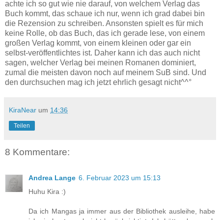
achte ich so gut wie nie darauf, von welchem Verlag das
Buch kommt, das schaue ich nur, wenn ich grad dabei bin
die Rezension zu schreiben. Ansonsten spielt es für mich
keine Rolle, ob das Buch, das ich gerade lese, von einem
großen Verlag kommt, von einem kleinen oder gar ein
selbst-veröffentlichtes ist. Daher kann ich das auch nicht
sagen, welcher Verlag bei meinen Romanen dominiert,
zumal die meisten davon noch auf meinem SuB sind. Und
den durchsuchen mag ich jetzt ehrlich gesagt nicht^^°
KiraNear
um
14:36
Teilen
8 Kommentare:
Andrea Lange
6. Februar 2023 um 15:13
Huhu Kira :)
Da ich Mangas ja immer aus der Bibliothek ausleihe, habe