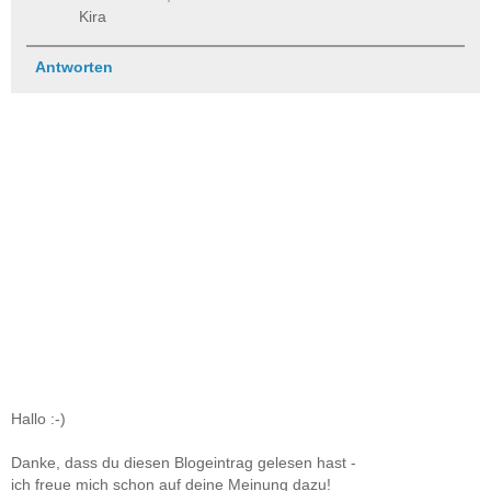
Kira
Antworten
Hallo :-)
Danke, dass du diesen Blogeintrag gelesen hast -
ich freue mich schon auf deine Meinung dazu!