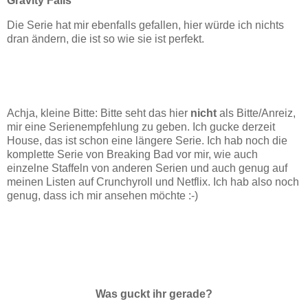
Gravity Falls
Die Serie hat mir ebenfalls gefallen, hier würde ich nichts
dran ändern, die ist so wie sie ist perfekt.
Achja, kleine Bitte: Bitte seht das hier
nicht
als Bitte/Anreiz,
mir eine Serienempfehlung zu geben. Ich gucke derzeit
House, das ist schon eine längere Serie. Ich hab noch die
komplette Serie von Breaking Bad vor mir, wie auch
einzelne Staffeln von anderen Serien und auch genug auf
meinen Listen auf Crunchyroll und Netflix. Ich hab also noch
genug, dass ich mir ansehen möchte :-)
Was guckt ihr gerade?