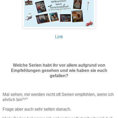
Link
Welche Serien habt ihr vor allem aufgrund von
Empfehlungen gesehen und wie haben sie euch
gefallen?
Mal sehen, mir werden nicht oft Serien empfohlen, wenn ich
ehrlich bin^^°
Frage aber auch sehr selten danach.