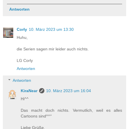
Antworten
Corly
10. März 2023 um 13:30
Huhu,
die Serien sagen mir leider auch nichts.
LG Corly
Antworten
Antworten
KiraNear
10. März 2023 um 16:04
Hi^^
Das macht doch nichts. Vermutlich, weil es alles
Cartoons sind^^°
Liebe Grüße,