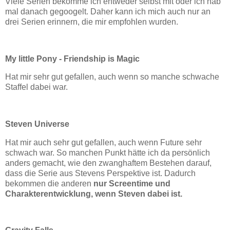
Viele Serien bekomme ich entweder selbst mit oder ich hab
mal danach gegoogelt. Daher kann ich mich auch nur an
drei Serien erinnern, die mir empfohlen wurden.
My little Pony - Friendship is Magic
Hat mir sehr gut gefallen, auch wenn so manche schwache
Staffel dabei war.
Steven Universe
Hat mir auch sehr gut gefallen, auch wenn Future sehr
schwach war. So manchen Punkt hätte ich da persönlich
anders gemacht, wie den zwanghaftem Bestehen darauf,
dass die Serie aus Stevens Perspektive ist. Dadurch
bekommen die anderen
nur Screentime und
Charakterentwicklung, wenn Steven dabei ist.