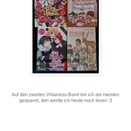
Auf den zweiten Villainess-Band bin ich am meisten
gespannt, den werde ich heute noch lesen :3