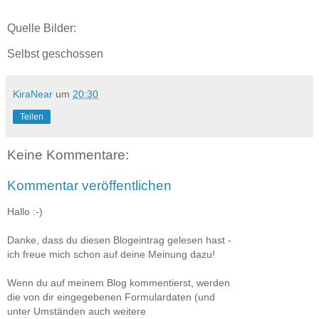
Quelle Bilder:
Selbst geschossen
KiraNear
um
20:30
Teilen
Keine Kommentare:
Kommentar veröffentlichen
Hallo :-)
Danke, dass du diesen Blogeintrag gelesen hast -
ich freue mich schon auf deine Meinung dazu!
Wenn du auf meinem Blog kommentierst, werden
die von dir eingegebenen Formulardaten (und
unter Umständen auch weitere