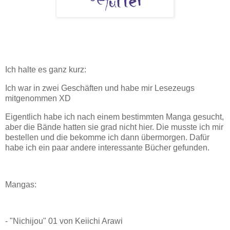
Ich halte es ganz kurz:
Ich war in zwei Geschäften und habe mir Lesezeugs
mitgenommen XD
Eigentlich habe ich nach einem bestimmten Manga gesucht,
aber die Bände hatten sie grad nicht hier. Die musste ich mir
bestellen und die bekomme ich dann übermorgen. Dafür
habe ich ein paar andere interessante Bücher gefunden.
Mangas:
- "Nichijou" 01 von Keiichi Arawi