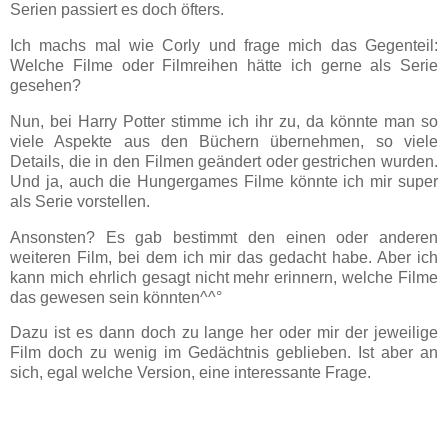
Serien passiert es doch öfters.
Ich machs mal wie Corly und frage mich das Gegenteil:
Welche Filme oder Filmreihen hätte ich gerne als Serie
gesehen?
Nun, bei Harry Potter stimme ich ihr zu, da könnte man so
viele Aspekte aus den Büchern übernehmen, so viele
Details, die in den Filmen geändert oder gestrichen wurden.
Und ja, auch die Hungergames Filme könnte ich mir super
als Serie vorstellen.
Ansonsten? Es gab bestimmt den einen oder anderen
weiteren Film, bei dem ich mir das gedacht habe. Aber ich
kann mich ehrlich gesagt nicht mehr erinnern, welche Filme
das gewesen sein könnten^^°
Dazu ist es dann doch zu lange her oder mir der jeweilige
Film doch zu wenig im Gedächtnis geblieben. Ist aber an
sich, egal welche Version, eine interessante Frage.