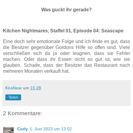
Was guckt ihr gerade?
Kitchen Nightmares, Staffel 01, Episode 04: Seascape
Eine doch sehr emotionale Folge und ich finde es gut, dass
die Besitzer gegenüber Gordons Hilfe so offen sind. Viele
verschließen sich da ja oder leugnen, dass sie Fehler
machen. Oder dass ihr Essen nicht so gut ist, wie sie
glauben. Schade, dass der Besitzer das Restaurant nach
mehreren Monaten verkauft hat.
KiraNear
um
15:28
Teilen
2 Kommentare:
Corly
1. Juni 2023 um 13:02