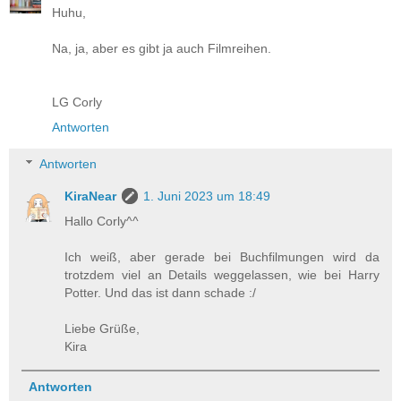
Huhu,
Na, ja, aber es gibt ja auch Filmreihen.
LG Corly
Antworten
Antworten
KiraNear
1. Juni 2023 um 18:49
Hallo Corly^^
Ich weiß, aber gerade bei Buchfilmungen wird da
trotzdem viel an Details weggelassen, wie bei Harry
Potter. Und das ist dann schade :/
Liebe Grüße,
Kira
Antworten