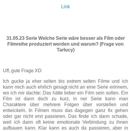
Link
31.05.23 Serie Welche Serie wäre besser als Film oder
Filmreihe produziert worden und warum? (Frage von
Tarlucy)
Uff, gute Frage XD
Ich gucke ja eher selten bis extrem selten Filme und ich
kann mich auch ehrlich gesagt nicht an eine Serie erinnern,
wo ich mir dachte: Das hätte lieber ein Film sein sollen. Ein
Film ist dann doch zu kurz, in ner Serie kann man
Charaktere über mehrere Folgen über vorstellen und
entwickeln. In Filmen muss das dagegen ganz fix gehen
oder gar nicht erst passieren. Das finde ich dann schade,
weil ich dann oft keine emotionale Verbindung zu ihnen
aufbauen kann. Klar kann es auch da passieren, aber in