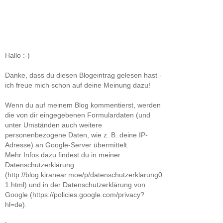
Hallo :-)
Danke, dass du diesen Blogeintrag gelesen hast -
ich freue mich schon auf deine Meinung dazu!
Wenn du auf meinem Blog kommentierst, werden
die von dir eingegebenen Formulardaten (und
unter Umständen auch weitere
personenbezogene Daten, wie z. B. deine IP-
Adresse) an Google-Server übermittelt.
Mehr Infos dazu findest du in meiner
Datenschutzerklärung
(http://blog.kiranear.moe/p/datenschutzerklarung0
1.html) und in der Datenschutzerklärung von
Google (https://policies.google.com/privacy?
hl=de).