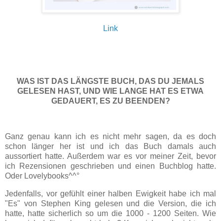
Link
WAS IST DAS LÄNGSTE BUCH, DAS DU JEMALS
GELESEN HAST, UND WIE LANGE HAT ES ETWA
GEDAUERT, ES ZU BEENDEN?
Ganz genau kann ich es nicht mehr sagen, da es doch
schon länger her ist und ich das Buch damals auch
aussortiert hatte. Außerdem war es vor meiner Zeit, bevor
ich Rezensionen geschrieben und einen Buchblog hatte.
Oder Lovelybooks^^°
Jedenfalls, vor gefühlt einer halben Ewigkeit habe ich mal
"Es" von Stephen King gelesen und die Version, die ich
hatte, hatte sicherlich so um die 1000 - 1200 Seiten. Wie