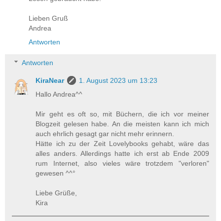
Lieben Gruß
Andrea
Antworten
Antworten
KiraNear
1. August 2023 um 13:23
Hallo Andrea^^
Mir geht es oft so, mit Büchern, die ich vor meiner
Blogzeit gelesen habe. An die meisten kann ich mich
auch ehrlich gesagt gar nicht mehr erinnern.
Hätte ich zu der Zeit Lovelybooks gehabt, wäre das
alles anders. Allerdings hatte ich erst ab Ende 2009
rum Internet, also vieles wäre trotzdem "verloren"
gewesen ^^°
Liebe Grüße,
Kira