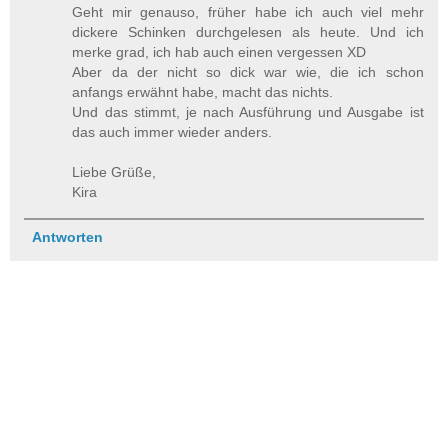
Geht mir genauso, früher habe ich auch viel mehr
dickere Schinken durchgelesen als heute. Und ich
merke grad, ich hab auch einen vergessen XD
Aber da der nicht so dick war wie, die ich schon
anfangs erwähnt habe, macht das nichts.
Und das stimmt, je nach Ausführung und Ausgabe ist
das auch immer wieder anders.
Liebe Grüße,
Kira
Antworten