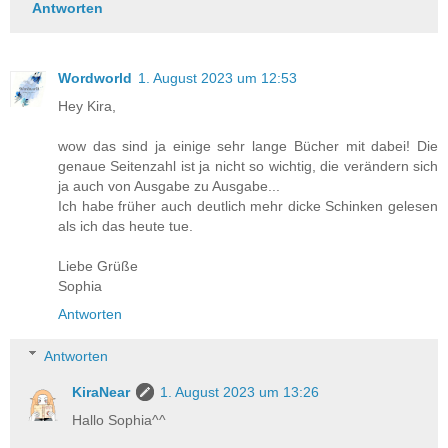
Antworten
Wordworld
1. August 2023 um 12:53
Hey Kira,
wow das sind ja einige sehr lange Bücher mit dabei! Die
genaue Seitenzahl ist ja nicht so wichtig, die verändern sich
ja auch von Ausgabe zu Ausgabe...
Ich habe früher auch deutlich mehr dicke Schinken gelesen
als ich das heute tue.
Liebe Grüße
Sophia
Antworten
Antworten
KiraNear
1. August 2023 um 13:26
Hallo Sophia^^