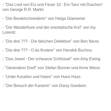
- "Das Lied von Eis und Feuer 10 - Ein Tanz mit Drachen"
von George R.R. Martin
- "Die Beutelschneiderin" von Helga Glaesener
- "Die Wanderhure und der orientalische Arzt" von Iny
Lorentz
- "Die drei ??? - Die falschen Detektive" von Ben Nevis
- "Die drei ??? - O du finstere" von Hendrik Buchna
- "Das Juwel - Der schwarze Schlüssel" von Amy Ewing
- "Generation Doof" von Stefan Bonner und Anne Weiss
- "Unter Korallen und Haien" von Hans Hass
- "Der Besuch der Kaiserin" von Daisy Goodwin