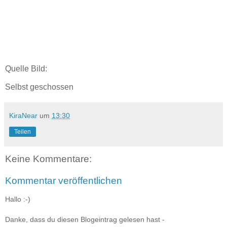
Quelle Bild:
Selbst geschossen
KiraNear
um
13:30
Teilen
Keine Kommentare:
Kommentar veröffentlichen
Hallo :-)
Danke, dass du diesen Blogeintrag gelesen hast -