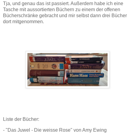
Tja, und genau das ist passiert. Außerdem habe ich eine
Tasche mit aussortierten Büchern zu einem der offenen
Bücherschränke gebracht und mir selbst dann drei Bücher
dort mitgenommen.
Liste der Bücher:
- "Das Juwel - Die weisse Rose" von Amy Ewing