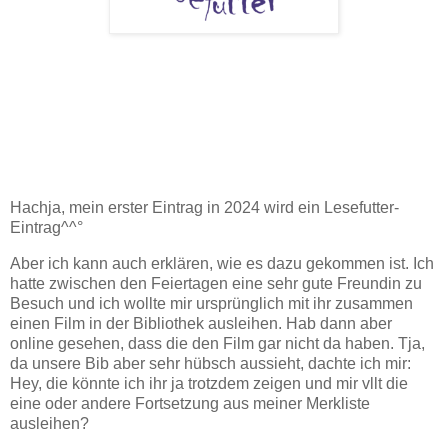
Hachja, mein erster Eintrag in 2024 wird ein Lesefutter-
Eintrag^^°
Aber ich kann auch erklären, wie es dazu gekommen ist. Ich
hatte zwischen den Feiertagen eine sehr gute Freundin zu
Besuch und ich wollte mir ursprünglich mit ihr zusammen
einen Film in der Bibliothek ausleihen. Hab dann aber
online gesehen, dass die den Film gar nicht da haben. Tja,
da unsere Bib aber sehr hübsch aussieht, dachte ich mir:
Hey, die könnte ich ihr ja trotzdem zeigen und mir vllt die
eine oder andere Fortsetzung aus meiner Merkliste
ausleihen?