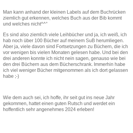
Man kann anhand der kleinen Labels auf dem Buchrücken
ziemlich gut erkennen, welches Buch aus der Bib kommt
und welches nicht^^°
Es sind also ziemlich viele Leihbücher und ja, ich weiß, ich
hab noch über 100 Bücher auf meinem SuB herumliegen.
Aber ja, viele davon sind Fortsetzungen zu Büchern, die ich
vor wenigen bis vielen Monaten gelesen habe. Und bei den
drei anderen konnte ich nicht nein sagen, genauso wie bei
den drei Büchern aus dem Bücherschrank. Immerhin habe
ich viel weniger Bücher mitgenommen als ich dort gelassen
habe ;-)
Wie dem auch sei, ich hoffe, ihr seit gut ins neue Jahr
gekommen, hattet einen guten Rutsch und werdet ein
hoffentlich sehr angenehmes 2024 erleben!