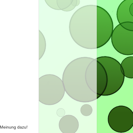
e Meinung dazu!