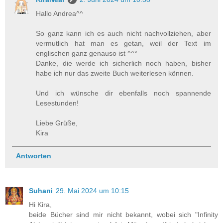
Hallo Andrea^^
So ganz kann ich es auch nicht nachvollziehen, aber
vermutlich hat man es getan, weil der Text im
englischen ganz genauso ist ^^°
Danke, die werde ich sicherlich noch haben, bisher
habe ich nur das zweite Buch weiterlesen können.
Und ich wünsche dir ebenfalls noch spannende
Lesestunden!
Liebe Grüße,
Kira
Antworten
Suhani
29. Mai 2024 um 10:15
Hi Kira,
beide Bücher sind mir nicht bekannt, wobei sich "Infinity