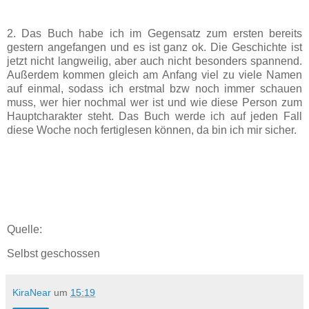
2. Das Buch habe ich im Gegensatz zum ersten bereits
gestern angefangen und es ist ganz ok. Die Geschichte ist
jetzt nicht langweilig, aber auch nicht besonders spannend.
Außerdem kommen gleich am Anfang viel zu viele Namen
auf einmal, sodass ich erstmal bzw noch immer schauen
muss, wer hier nochmal wer ist und wie diese Person zum
Hauptcharakter steht. Das Buch werde ich auf jeden Fall
diese Woche noch fertiglesen können, da bin ich mir sicher.
Quelle:
Selbst geschossen
KiraNear
um
15:19