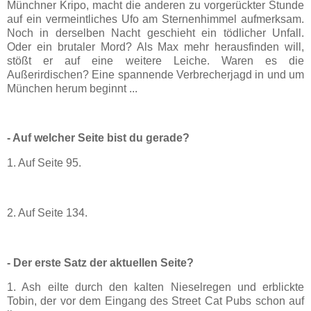
Münchner Kripo, macht die anderen zu vorgerückter Stunde
auf ein vermeintliches Ufo am Sternenhimmel aufmerksam.
Noch in derselben Nacht geschieht ein tödlicher Unfall.
Oder ein brutaler Mord? Als Max mehr herausfinden will,
stößt er auf eine weitere Leiche. Waren es die
Außerirdischen? Eine spannende Verbrecherjagd in und um
München herum beginnt ...
- Auf welcher Seite bist du gerade?
1. Auf Seite 95.
2. Auf Seite 134.
- Der erste Satz der aktuellen Seite?
1. Ash eilte durch den kalten Nieselregen und erblickte
Tobin, der vor dem Eingang des Street Cat Pubs schon auf