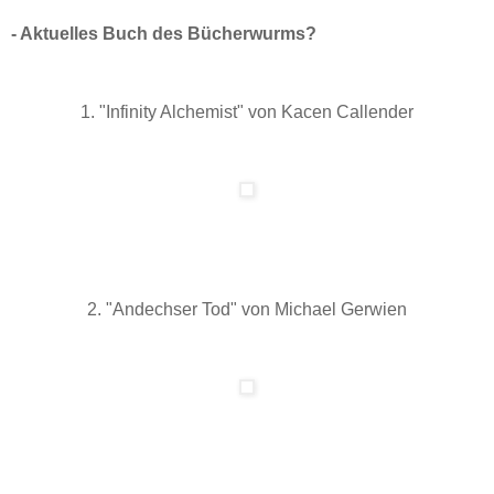
- Aktuelles Buch des Bücherwurms?
1. "Infinity Alchemist" von Kacen Callender
2. "Andechser Tod" von Michael Gerwien