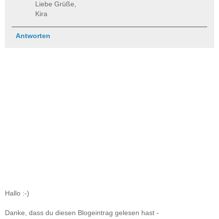
Liebe Grüße,
Kira
Antworten
Hallo :-)
Danke, dass du diesen Blogeintrag gelesen hast -