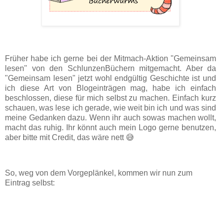
Früher habe ich gerne bei der Mitmach-Aktion "Gemeinsam
lesen" von den SchlunzenBüchern mitgemacht. Aber da
"Gemeinsam lesen" jetzt wohl endgültig Geschichte ist und
ich diese Art von Blogeinträgen mag, habe ich einfach
beschlossen, diese für mich selbst zu machen. Einfach kurz
schauen, was lese ich gerade, wie weit bin ich und was sind
meine Gedanken dazu. Wenn ihr auch sowas machen wollt,
macht das ruhig. Ihr könnt auch mein Logo gerne benutzen,
aber bitte mit Credit, das wäre nett 😅
So, weg von dem Vorgeplänkel, kommen wir nun zum
Eintrag selbst: