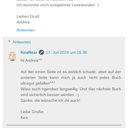
Ich wünsche noch entspannte Lesestunden :)
Lieben Gruß
Andrea
Antworten
Antworten
KiraNear
17. Juli 2024 um 16:36
Hi Andrea^^
Auf der einen Seite ist es wirklich schade, aber auf der
anderen Seite kann mich ja auch nicht jedes Buch
ultragut gefallen^^°
Wäre auch irgendwo langweilig. Und das nächste Buch
wird sicherlich besser werden :-)
Danke, die wünsche ich dir auch!
Liebe Grüße,
Kira