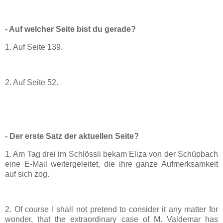
- Auf welcher Seite bist du gerade?
1. Auf Seite 139.
2. Auf Seite 52.
- Der erste Satz der aktuellen Seite?
1. Am Tag drei im Schlössli bekam Eliza von der Schüpbach
eine E-Mail weitergeleitet, die ihre ganze Aufmerksamkeit
auf sich zog.
2. Of course I shall not pretend to consider it any matter for
wonder, that the extraordinary case of M. Valdemar has