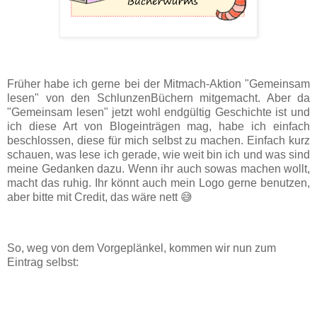
Früher habe ich gerne bei der Mitmach-Aktion "Gemeinsam
lesen" von den SchlunzenBüchern mitgemacht. Aber da
"Gemeinsam lesen" jetzt wohl endgültig Geschichte ist und
ich diese Art von Blogeinträgen mag, habe ich einfach
beschlossen, diese für mich selbst zu machen. Einfach kurz
schauen, was lese ich gerade, wie weit bin ich und was sind
meine Gedanken dazu. Wenn ihr auch sowas machen wollt,
macht das ruhig. Ihr könnt auch mein Logo gerne benutzen,
aber bitte mit Credit, das wäre nett 😅
So, weg von dem Vorgeplänkel, kommen wir nun zum
Eintrag selbst: