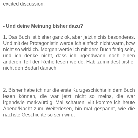
excited discussion.
- Und deine Meinung bisher dazu?
1. Das Buch ist bisher ganz ok, aber jetzt nichts besonderes.
Und mit der Protagonistin werde ich einfach nicht warm, bzw
nicht so wirklich. Morgen werde ich mit dem Buch fertig sein,
und ich denke nicht, dass ich irgendwann noch einen
anderen Teil der Reihe lesen werde. Hab zumindest bisher
nicht den Bedarf danach.
2. Bisher habe ich nur die erste Kurzgeschichte in dem Buch
lesen können, die war jetzt nicht so meins, die war
irgendwie merkwürdig. Mal schauen, vllt komme ich heute
Abend/Nacht zum Weiterlesen, bin mal gespannt, wie die
nächste Geschichte so sein wird.