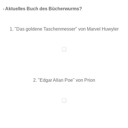
- Aktuelles Buch des Bücherwurms?
1. "Das goldene Taschenmesser" von Marvel Huwyler
2. "Edgar Allan Poe" von Prion