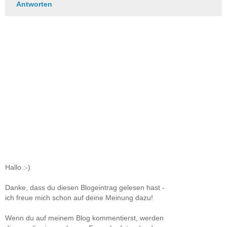
Antworten
Hallo :-)
Danke, dass du diesen Blogeintrag gelesen hast -
ich freue mich schon auf deine Meinung dazu!
Wenn du auf meinem Blog kommentierst, werden