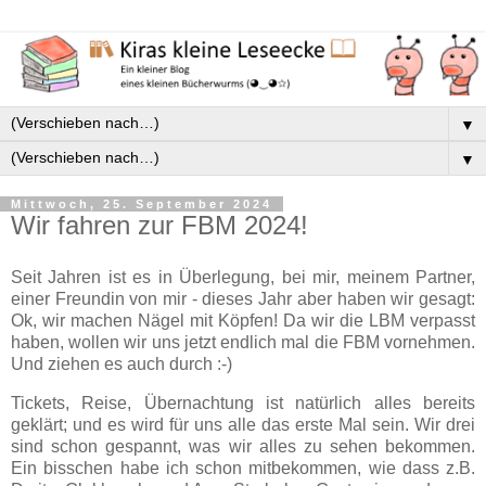
▼
▼
Mittwoch, 25. September 2024
Wir fahren zur FBM 2024!
Seit Jahren ist es in Überlegung, bei mir, meinem Partner,
einer Freundin von mir - dieses Jahr aber haben wir gesagt:
Ok, wir machen Nägel mit Köpfen! Da wir die LBM verpasst
haben, wollen wir uns jetzt endlich mal die FBM vornehmen.
Und ziehen es auch durch :-)
Tickets, Reise, Übernachtung ist natürlich alles bereits
geklärt; und es wird für uns alle das erste Mal sein. Wir drei
sind schon gespannt, was wir alles zu sehen bekommen.
Ein bisschen habe ich schon mitbekommen, wie dass z.B.