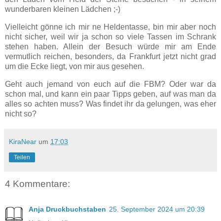
wunderbaren kleinen Lädchen ;-)
Vielleicht gönne ich mir ne Heldentasse, bin mir aber noch
nicht sicher, weil wir ja schon so viele Tassen im Schrank
stehen haben. Allein der Besuch würde mir am Ende
vermutlich reichen, besonders, da Frankfurt jetzt nicht grad
um die Ecke liegt, von mir aus gesehen.
Geht auch jemand von euch auf die FBM? Oder war da
schon mal, und kann ein paar Tipps geben, auf was man da
alles so achten muss? Was findet ihr da gelungen, was eher
nicht so?
KiraNear
um
17:03
Teilen
4 Kommentare:
Anja Druckbuchstaben
25. September 2024 um 20:39