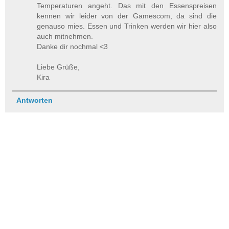
Temperaturen angeht. Das mit den Essenspreisen
kennen wir leider von der Gamescom, da sind die
genauso mies. Essen und Trinken werden wir hier also
auch mitnehmen.
Danke dir nochmal <3
Liebe Grüße,
Kira
Antworten