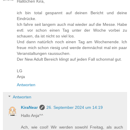
Hallöchen Kira,
ich bin total gespannt auf deinen Bericht und deine
Eindrücke.
Ich fahre seit langem auch mal wieder auf die Messe. Habe
evtl. vor schon einen Tag unter der Woche vorbei zu
schauen, da ist nicht so viel los.
Und dann natürlich noch einen Tag am Wochenende. Ich
freue mich schon riesig und werde demnächst mal ein paar
Veranstaltungen raussuchen.
Der New Adult Bereich klingt auf jeden Fall schonmal gut.
LG
Anja
Antworten
Antworten
KiraNear
26. September 2024 um 14:19
Hallo Anja^^
Ach, wie cool! Wir werden sowohl Freitag, als auch