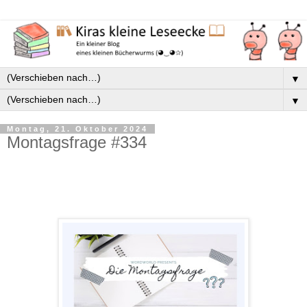
▼
▼
Montag, 21. Oktober 2024
Montagsfrage #334