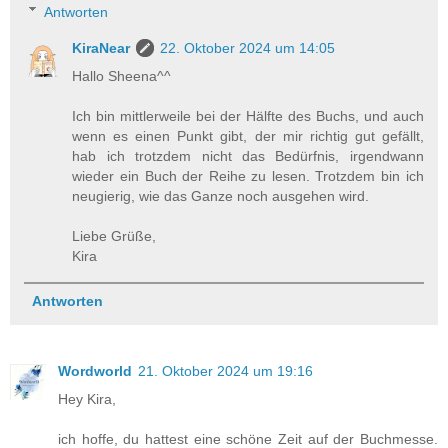
Antworten
KiraNear
22. Oktober 2024 um 14:05
Hallo Sheena^^
Ich bin mittlerweile bei der Hälfte des Buchs, und auch
wenn es einen Punkt gibt, der mir richtig gut gefällt,
hab ich trotzdem nicht das Bedürfnis, irgendwann
wieder ein Buch der Reihe zu lesen. Trotzdem bin ich
neugierig, wie das Ganze noch ausgehen wird.
Liebe Grüße,
Kira
Antworten
Wordworld
21. Oktober 2024 um 19:16
Hey Kira,
ich hoffe, du hattest eine schöne Zeit auf der Buchmesse.