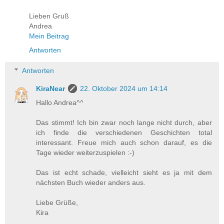
Lieben Gruß
Andrea
Mein Beitrag
Antworten
Antworten
KiraNear
22. Oktober 2024 um 14:14
Hallo Andrea^^
Das stimmt! Ich bin zwar noch lange nicht durch, aber
ich finde die verschiedenen Geschichten total
interessant. Freue mich auch schon darauf, es die
Tage wieder weiterzuspielen :-)
Das ist echt schade, vielleicht sieht es ja mit dem
nächsten Buch wieder anders aus.
Liebe Grüße,
Kira