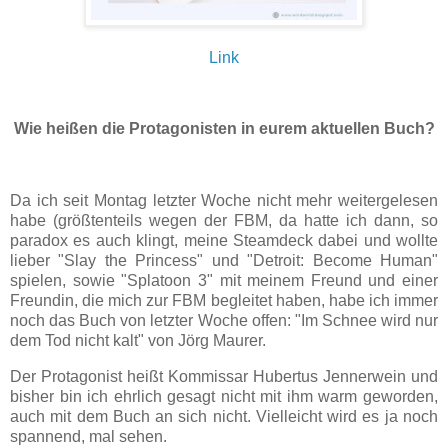
Link
Wie heißen die Protagonisten in eurem aktuellen Buch?
Da ich seit Montag letzter Woche nicht mehr weitergelesen
habe (größtenteils wegen der FBM, da hatte ich dann, so
paradox es auch klingt, meine Steamdeck dabei und wollte
lieber "Slay the Princess" und "Detroit: Become Human"
spielen, sowie "Splatoon 3" mit meinem Freund und einer
Freundin, die mich zur FBM begleitet haben, habe ich immer
noch das Buch von letzter Woche offen: "Im Schnee wird nur
dem Tod nicht kalt" von Jörg Maurer.
Der Protagonist heißt Kommissar Hubertus Jennerwein und
bisher bin ich ehrlich gesagt nicht mit ihm warm geworden,
auch mit dem Buch an sich nicht. Vielleicht wird es ja noch
spannend, mal sehen.