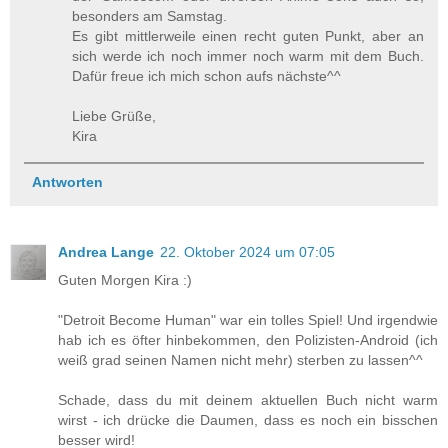
besonders am Samstag.
Es gibt mittlerweile einen recht guten Punkt, aber an
sich werde ich noch immer noch warm mit dem Buch.
Dafür freue ich mich schon aufs nächste^^
Liebe Grüße,
Kira
Antworten
Andrea Lange
22. Oktober 2024 um 07:05
Guten Morgen Kira :)
"Detroit Become Human" war ein tolles Spiel! Und irgendwie
hab ich es öfter hinbekommen, den Polizisten-Android (ich
weiß grad seinen Namen nicht mehr) sterben zu lassen^^
Schade, dass du mit deinem aktuellen Buch nicht warm
wirst - ich drücke die Daumen, dass es noch ein bisschen
besser wird!