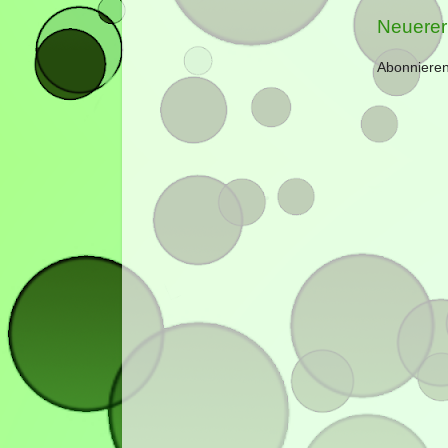
Neuerer
Abonniere