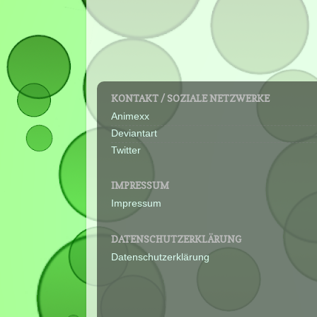
KONTAKT / SOZIALE NETZWERKE
Animexx
Deviantart
Twitter
IMPRESSUM
Impressum
DATENSCHUTZERKLÄRUNG
Datenschutzerklärung