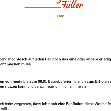
Link
abend
möchte ich auf jeden Fall noch das eine oder andere erledig
icht machen muss
.
en von heute bis zum 06.01 Betriebsferien, die ich zum Erholen
en nutzen kann
und darauf freue ich mich am meisten.
ich habe vergessen
, dass ich noch eine Fanfiction diese Woche fe
will
.