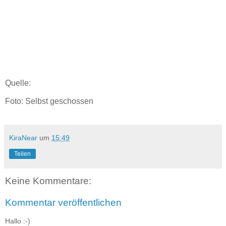
Quelle:
Foto: Selbst geschossen
KiraNear
um
15:49
Teilen
Keine Kommentare:
Kommentar veröffentlichen
Hallo :-)