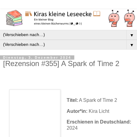
▼
▼
Dienstag, 3. Dezember 2024
[Rezension #355] A Spark of Time 2
Titel:
A Spark of Time 2
Autor*in:
Kira Licht
Erschienen in Deutschland:
2024