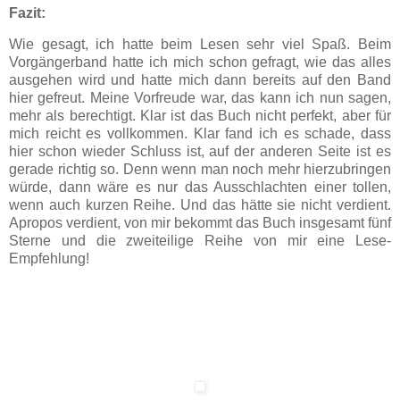
Fazit:
Wie gesagt, ich hatte beim Lesen sehr viel Spaß. Beim
Vorgängerband hatte ich mich schon gefragt, wie das alles
ausgehen wird und hatte mich dann bereits auf den Band
hier gefreut. Meine Vorfreude war, das kann ich nun sagen,
mehr als berechtigt. Klar ist das Buch nicht perfekt, aber für
mich reicht es vollkommen. Klar fand ich es schade, dass
hier schon wieder Schluss ist, auf der anderen Seite ist es
gerade richtig so. Denn wenn man noch mehr hierzubringen
würde, dann wäre es nur das Ausschlachten einer tollen,
wenn auch kurzen Reihe. Und das hätte sie nicht verdient.
Apropos verdient, von mir bekommt das Buch insgesamt fünf
Sterne und die zweiteilige Reihe von mir eine Lese-
Empfehlung!