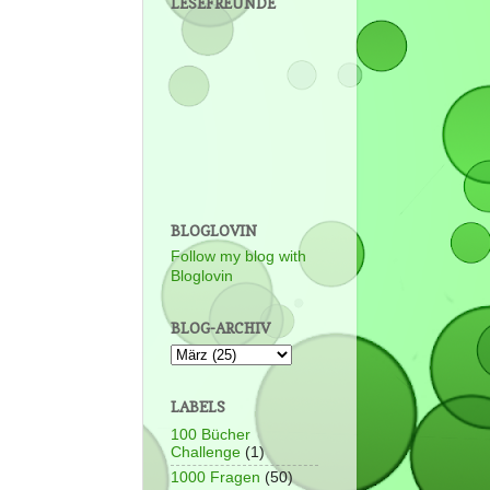
LESEFREUNDE
BLOGLOVIN
Follow my blog with
Bloglovin
BLOG-ARCHIV
LABELS
100 Bücher
Challenge
(1)
1000 Fragen
(50)