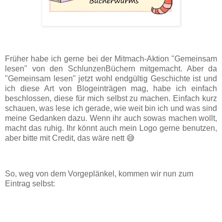
Früher habe ich gerne bei der Mitmach-Aktion "Gemeinsam
lesen" von den SchlunzenBüchern mitgemacht. Aber da
"Gemeinsam lesen" jetzt wohl endgültig Geschichte ist und
ich diese Art von Blogeinträgen mag, habe ich einfach
beschlossen, diese für mich selbst zu machen. Einfach kurz
schauen, was lese ich gerade, wie weit bin ich und was sind
meine Gedanken dazu. Wenn ihr auch sowas machen wollt,
macht das ruhig. Ihr könnt auch mein Logo gerne benutzen,
aber bitte mit Credit, das wäre nett 😅
So, weg von dem Vorgeplänkel, kommen wir nun zum
Eintrag selbst: