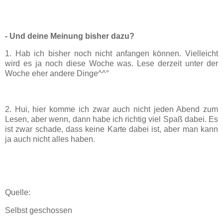
- Und deine Meinung bisher dazu?
1. Hab ich bisher noch nicht anfangen können. Vielleicht
wird es ja noch diese Woche was. Lese derzeit unter der
Woche eher andere Dinge^^°
2. Hui, hier komme ich zwar auch nicht jeden Abend zum
Lesen, aber wenn, dann habe ich richtig viel Spaß dabei. Es
ist zwar schade, dass keine Karte dabei ist, aber man kann
ja auch nicht alles haben.
Quelle:
Selbst geschossen