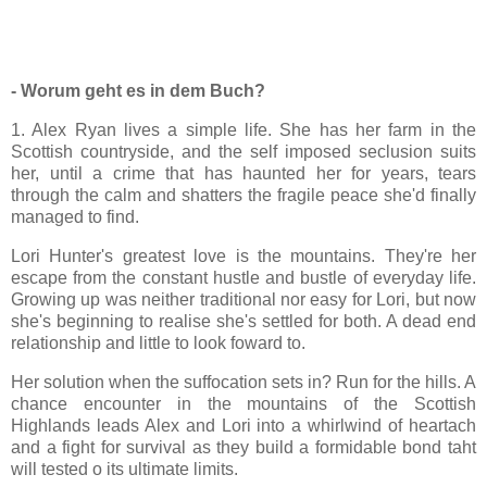
- Worum geht es in dem Buch?
1. Alex Ryan lives a simple life. She has her farm in the
Scottish countryside, and the self imposed seclusion suits
her, until a crime that has haunted her for years, tears
through the calm and shatters the fragile peace she'd finally
managed to find.
Lori Hunter's greatest love is the mountains. They're her
escape from the constant hustle and bustle of everyday life.
Growing up was neither traditional nor easy for Lori, but now
she's beginning to realise she's settled for both. A dead end
relationship and little to look foward to.
Her solution when the suffocation sets in? Run for the hills. A
chance encounter in the mountains of the Scottish
Highlands leads Alex and Lori into a whirlwind of heartach
and a fight for survival as they build a formidable bond taht
will tested o its ultimate limits.