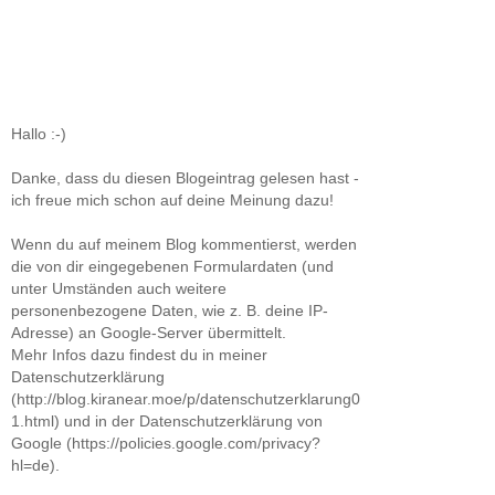
Hallo :-)
Danke, dass du diesen Blogeintrag gelesen hast -
ich freue mich schon auf deine Meinung dazu!
Wenn du auf meinem Blog kommentierst, werden
die von dir eingegebenen Formulardaten (und
unter Umständen auch weitere
personenbezogene Daten, wie z. B. deine IP-
Adresse) an Google-Server übermittelt.
Mehr Infos dazu findest du in meiner
Datenschutzerklärung
(http://blog.kiranear.moe/p/datenschutzerklarung0
1.html) und in der Datenschutzerklärung von
Google (https://policies.google.com/privacy?
hl=de).