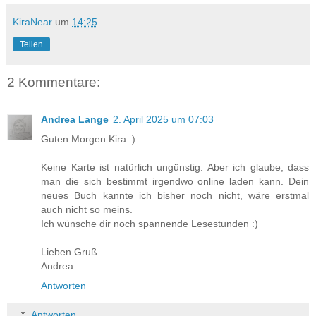
KiraNear
um
14:25
Teilen
2 Kommentare:
Andrea Lange
2. April 2025 um 07:03
Guten Morgen Kira :)
Keine Karte ist natürlich ungünstig. Aber ich glaube, dass
man die sich bestimmt irgendwo online laden kann. Dein
neues Buch kannte ich bisher noch nicht, wäre erstmal
auch nicht so meins.
Ich wünsche dir noch spannende Lesestunden :)
Lieben Gruß
Andrea
Antworten
Antworten