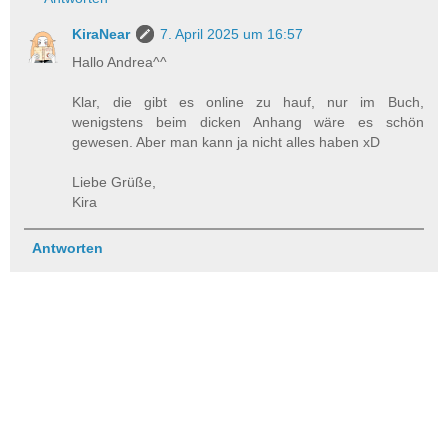
KiraNear
7. April 2025 um 16:57
Hallo Andrea^^
Klar, die gibt es online zu hauf, nur im Buch,
wenigstens beim dicken Anhang wäre es schön
gewesen. Aber man kann ja nicht alles haben xD
Liebe Grüße,
Kira
Antworten