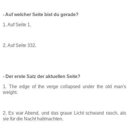
- Auf welcher Seite bist du gerade?
1. Auf Seite 1.
2. Auf Seite 332.
- Der erste Satz der aktuellen Seite?
1. The edge of the verge collapsed under the old man's
weight.
2. Es war Abend, und das graue Licht schwand rasch, als
sie für die Nacht haltmachten.