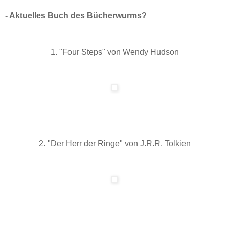
- Aktuelles Buch des Bücherwurms?
1. "Four Steps" von Wendy Hudson
2. "Der Herr der Ringe" von J.R.R. Tolkien