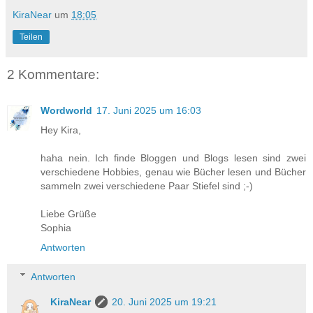
KiraNear
um
18:05
Teilen
2 Kommentare:
Wordworld
17. Juni 2025 um 16:03
Hey Kira,
haha nein. Ich finde Bloggen und Blogs lesen sind zwei
verschiedene Hobbies, genau wie Bücher lesen und Bücher
sammeln zwei verschiedene Paar Stiefel sind ;-)
Liebe Grüße
Sophia
Antworten
Antworten
KiraNear
20. Juni 2025 um 19:21