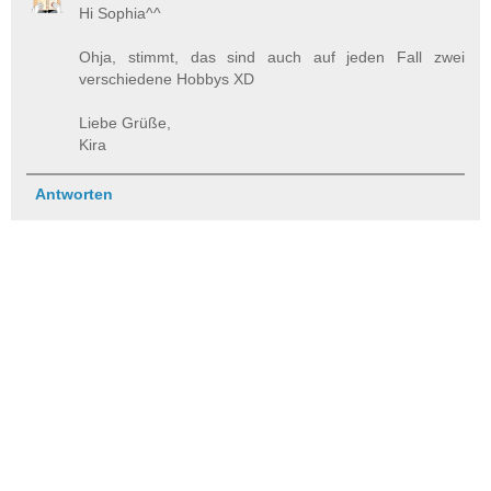
Hi Sophia^^
Ohja, stimmt, das sind auch auf jeden Fall zwei
verschiedene Hobbys XD
Liebe Grüße,
Kira
Antworten