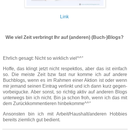
Link
Wie viel Zeit verbringt Ihr auf (anderen) (Buch-)Blogs?
Ehrlich gesagt: Nicht so wirklich viel^^°
Hoffe, das klingt jetzt nicht respektlos, aber das ist einfach
so. Die meiste Zeit bzw fast nur komme ich auf andere
Buchblogs, wenn es im Rahmen einer Aktion ist oder wenn
mir jemand seinen Eintrag verlinkt und ich dann kurz gegen-
vorbeigucke. Aber sonst, so richtig aktiv auf anderen Blogs
unterwegs bin ich nicht. Bin ja schon froh, wenn ich das mit
dem Zurückkommentieren hinbekomme^^°
Ansonsten bin ich mit Arbeit/Haushalt/anderen Hobbies
bereits ziemlich gut bedient.