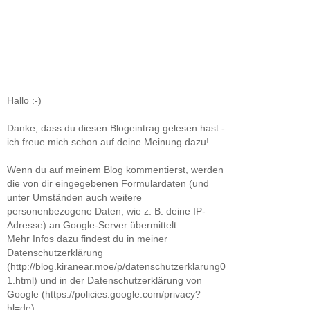
Hallo :-)
Danke, dass du diesen Blogeintrag gelesen hast -
ich freue mich schon auf deine Meinung dazu!
Wenn du auf meinem Blog kommentierst, werden
die von dir eingegebenen Formulardaten (und
unter Umständen auch weitere
personenbezogene Daten, wie z. B. deine IP-
Adresse) an Google-Server übermittelt.
Mehr Infos dazu findest du in meiner
Datenschutzerklärung
(http://blog.kiranear.moe/p/datenschutzerklarung0
1.html) und in der Datenschutzerklärung von
Google (https://policies.google.com/privacy?
hl=de).