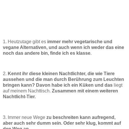
1. Heutzutage gibt es
immer mehr vegetarische und
vegane Alternativen, und auch wenn ich weder das eine
noch das andere bin, finde ich es klasse
.
2.
Kennt ihr diese kleinen Nachtlichter, die wie Tiere
aussehen und die man durch Berührung zum Leuchten
bringen kann? Davon habe ich ein Küken und das
liegt
auf meinem Nachttisch.
Zusammen mit einem weiteren
Nachtlicht-Tier.
3. Immer neue Wege
zu beschreiten kann aufregend,
aber auch sehr dumm sein. Oder sehr klug, kommt auf
den Weg an
.