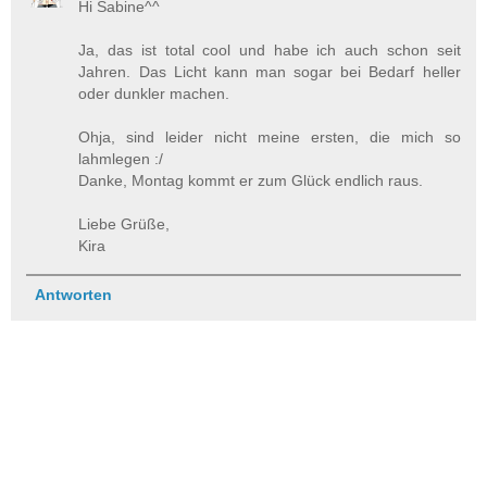
Hi Sabine^^
Ja, das ist total cool und habe ich auch schon seit
Jahren. Das Licht kann man sogar bei Bedarf heller
oder dunkler machen.
Ohja, sind leider nicht meine ersten, die mich so
lahmlegen :/
Danke, Montag kommt er zum Glück endlich raus.
Liebe Grüße,
Kira
Antworten