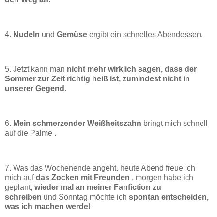
4.
Nudeln
und
Gemüse
ergibt ein schnelles Abendessen.
5. Jetzt kann man
nicht mehr wirklich sagen, dass der
Sommer zur Zeit richtig heiß ist, zumindest nicht in
unserer Gegend
.
6.
Mein schmerzender Weißheitszahn
bringt mich schnell
auf die Palme .
7. Was das Wochenende angeht, heute Abend freue ich
mich auf
das Zocken mit Freunden
, morgen habe ich
geplant,
wieder mal an meiner Fanfiction zu
schreiben
und Sonntag möchte ich
spontan entscheiden,
was ich machen werde
!