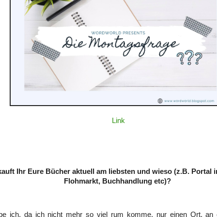
Link
auft Ihr Eure Bücher aktuell am liebsten und wieso (z.B. Portal i
Flohmarkt, Buchhandlung etc)?
abe ich, da ich nicht mehr so viel rum komme, nur einen Ort, a