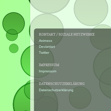
KONTAKT / SOZIALE NETZWERKE
Animexx
Deviantart
Twitter
IMPRESSUM
Impressum
DATENSCHUTZERKLÄRUNG
Datenschutzerklärung