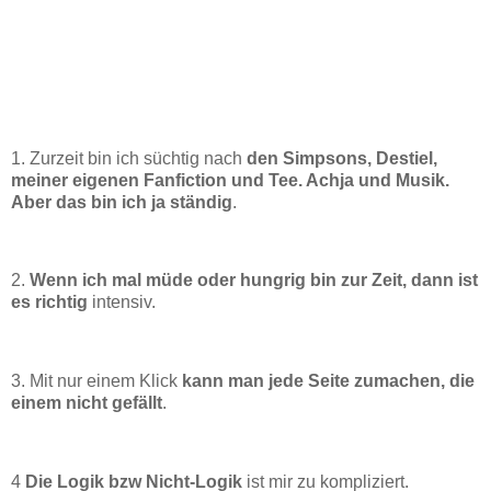
1. Zurzeit bin ich süchtig nach
den Simpsons, Destiel,
meiner eigenen Fanfiction und Tee. Achja und Musik.
Aber das bin ich ja ständig
.
2.
Wenn ich mal müde oder hungrig bin zur Zeit, dann ist
es richtig
intensiv.
3. Mit nur einem Klick
kann man jede Seite zumachen, die
einem nicht gefällt
.
4
Die Logik bzw Nicht-Logik
ist mir zu kompliziert.