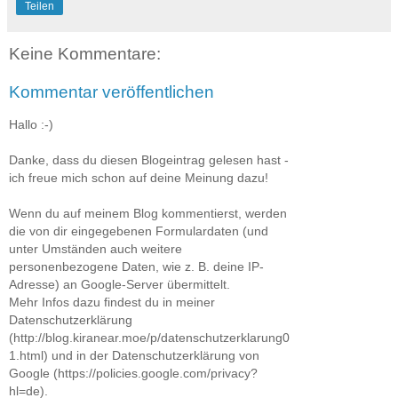
Teilen
Keine Kommentare:
Kommentar veröffentlichen
Hallo :-)
Danke, dass du diesen Blogeintrag gelesen hast -
ich freue mich schon auf deine Meinung dazu!
Wenn du auf meinem Blog kommentierst, werden
die von dir eingegebenen Formulardaten (und
unter Umständen auch weitere
personenbezogene Daten, wie z. B. deine IP-
Adresse) an Google-Server übermittelt.
Mehr Infos dazu findest du in meiner
Datenschutzerklärung
(http://blog.kiranear.moe/p/datenschutzerklarung0
1.html) und in der Datenschutzerklärung von
Google (https://policies.google.com/privacy?
hl=de).