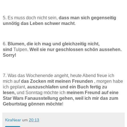
5. Es muss doch nicht sein,
dass man sich gegenseitig
unnötig das Leben schwer macht
.
6.
Blumen, die ich mag und gleichzeitig nicht,
sind
Tulpen.
Weil sie nur geschlossen schön aussehen.
Sorry!
7. Was das Wochenende angeht, heute Abend freue ich
mich auf
das Zocken mit meinen Freunden
, morgen habe
ich geplant,
auszuschlafen und ein Buch fertig zu
lesen,
und Sonntag möchte ich
meinem Freund auf eine
Star Wars Fanausstellung gehen, weil ich mir das zum
Geburtstag gönnen möchte
!
KiraNear
um
20:13