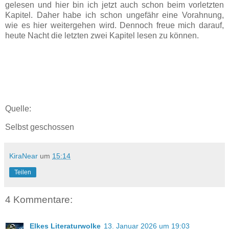
gelesen und hier bin ich jetzt auch schon beim vorletzten
Kapitel. Daher habe ich schon ungefähr eine Vorahnung,
wie es hier weitergehen wird. Dennoch freue mich darauf,
heute Nacht die letzten zwei Kapitel lesen zu können.
Quelle:
Selbst geschossen
KiraNear
um
15:14
Teilen
4 Kommentare:
Elkes Literaturwolke
13. Januar 2026 um 19:03