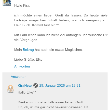
Hallo Kira,
ich möchte einen lieben Gruß da lassen. Da heute viele
Beiträge magischen Inhalt haben, war ich neugierig auf
Dein Buch. Kommt fast hin^^
Mit FanFiction kann ich nicht viel anfangen. Ich wünsche Dir
viel Vergnügen.
Mein
Beitrag
hat auch ein etwas Magisches.
Liebe Grüße, Elke!
Antworten
Antworten
KiraNear
29. Januar 2026 um 18:51
Hallo Elke^^
Danke und dir ebenfalls einen lieben Gruß!
Oh, ok, ist mir gar nicht bewusst gewesen XD