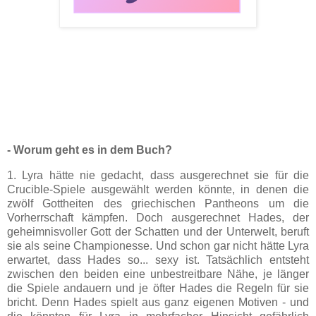
- Worum geht es in dem Buch?
1. Lyra hätte nie gedacht, dass ausgerechnet sie für die
Crucible-Spiele ausgewählt werden könnte, in denen die
zwölf Gottheiten des griechischen Pantheons um die
Vorherrschaft kämpfen. Doch ausgerechnet Hades, der
geheimnisvoller Gott der Schatten und der Unterwelt, beruft
sie als seine Championesse. Und schon gar nicht hätte Lyra
erwartet, dass Hades so... sexy ist. Tatsächlich entsteht
zwischen den beiden eine unbestreitbare Nähe, je länger
die Spiele andauern und je öfter Hades die Regeln für sie
bricht. Denn Hades spielt aus ganz eigenen Motiven - und