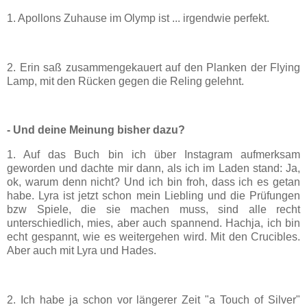
1. Apollons Zuhause im Olymp ist ... irgendwie perfekt.
2. Erin saß zusammengekauert auf den Planken der Flying
Lamp, mit den Rücken gegen die Reling gelehnt.
- Und deine Meinung bisher dazu?
1. Auf das Buch bin ich über Instagram aufmerksam
geworden und dachte mir dann, als ich im Laden stand: Ja,
ok, warum denn nicht? Und ich bin froh, dass ich es getan
habe. Lyra ist jetzt schon mein Liebling und die Prüfungen
bzw Spiele, die sie machen muss, sind alle recht
unterschiedlich, mies, aber auch spannend. Hachja, ich bin
echt gespannt, wie es weitergehen wird. Mit den Crucibles.
Aber auch mit Lyra und Hades.
2. Ich habe ja schon vor längerer Zeit "a Touch of Silver"