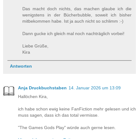
Das macht doch nichts, das machen glaube ich die
wenigstens in der Bücherbubble, soweit ich bisher
mitbekommen habe. Ist ja auch nicht so schlimm :-)
Dann gucke ich gleich mal noch nachträglich vorbei!
Liebe Grüße,
Kira
Antworten
Anja Druckbuchstaben
14. Januar 2026 um 13:09
Hallöchen Kira,
ich habe schon ewig keine FanFiction mehr gelesen und ich
muss sagen, dass ich das total vermisse.
"The Games Gods Play" würde auch gerne lesen.