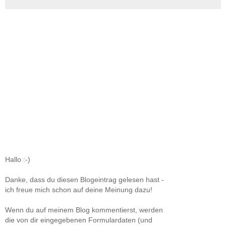
Hallo :-)
Danke, dass du diesen Blogeintrag gelesen hast -
ich freue mich schon auf deine Meinung dazu!
Wenn du auf meinem Blog kommentierst, werden
die von dir eingegebenen Formulardaten (und