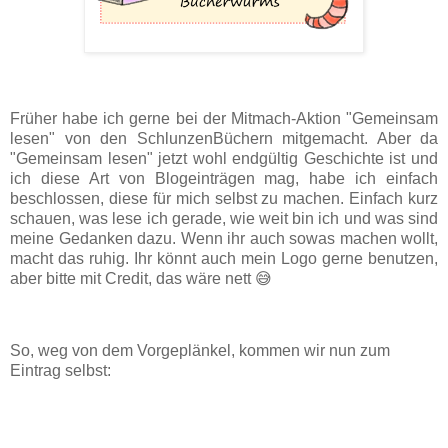
Früher habe ich gerne bei der Mitmach-Aktion "Gemeinsam
lesen" von den SchlunzenBüchern mitgemacht. Aber da
"Gemeinsam lesen" jetzt wohl endgültig Geschichte ist und
ich diese Art von Blogeinträgen mag, habe ich einfach
beschlossen, diese für mich selbst zu machen. Einfach kurz
schauen, was lese ich gerade, wie weit bin ich und was sind
meine Gedanken dazu. Wenn ihr auch sowas machen wollt,
macht das ruhig. Ihr könnt auch mein Logo gerne benutzen,
aber bitte mit Credit, das wäre nett 😅
So, weg von dem Vorgeplänkel, kommen wir nun zum
Eintrag selbst: