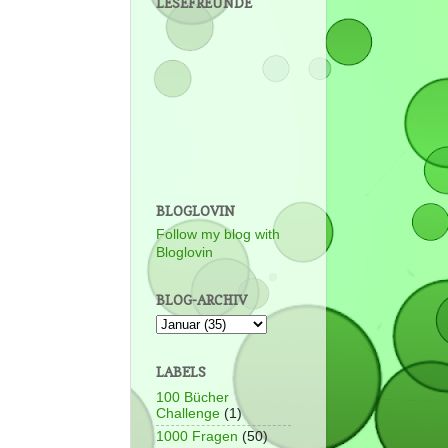
LESEFREUNDE
BLOGLOVIN
Follow my blog with
Bloglovin
BLOG-ARCHIV
LABELS
100 Bücher
Challenge
(1)
1000 Fragen
(50)