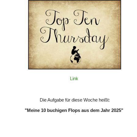
Link
Die Aufgabe für diese Woche heißt:
"Meine 10 buchigen Flops aus dem Jahr 2025"