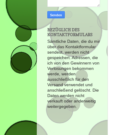
BEZÜGLICH DES
KONTAKTFORMULARS
Sämtliche Daten, die du mir
über das Kontaktformular
sendest, werden nicht
gespeichert. Adressen, die
ich von den Gewinnern von
Verlosungen bekommen
werde, werden
ausschließlich für den
Versand verwendet und
anschließend gelöscht. Die
Daten werden nicht
verkauft oder anderweitig
weitergegeben.