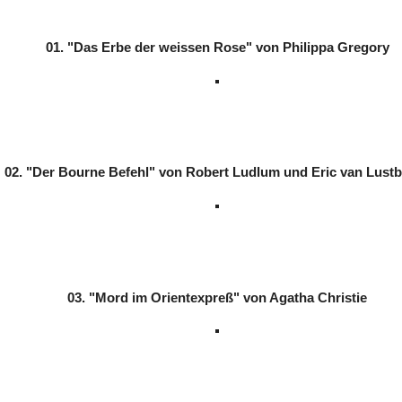
01. "Das Erbe der weissen Rose" von Philippa Gregory
02. "Der Bourne Befehl" von Robert Ludlum und Eric van Lust
03. "Mord im Orientexpreß" von Agatha Christie