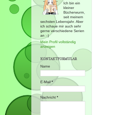
Ich bin ein
kleiner
Bücherwurm,
seit meinem
sechsten Lebensjahr. Aber
ich schaue mir auch sehr
gerne verschiedene Serien
an :-)
Mein Profil vollständig
anzeigen
KONTAKTFORMULAR
Name
E-Mail
*
Nachricht
*