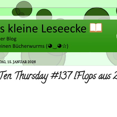
G, 15. JANUAR 2026
Ten Thursday #137 [Flops aus 