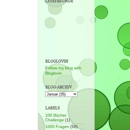
LESEFREUNDE
BLOGLOVIN
Follow my blog with
Bloglovin
BLOG-ARCHIV
LABELS
100 Bücher
Challenge
(1)
1000 Fragen
(50)