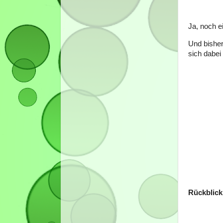
Ja, noch e
Und bisher
sich dabei
Rückblick