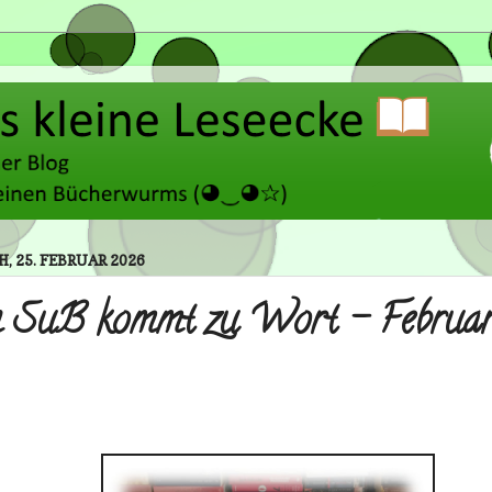
 25. FEBRUAR 2026
 SuB kommt zu Wort - Februa