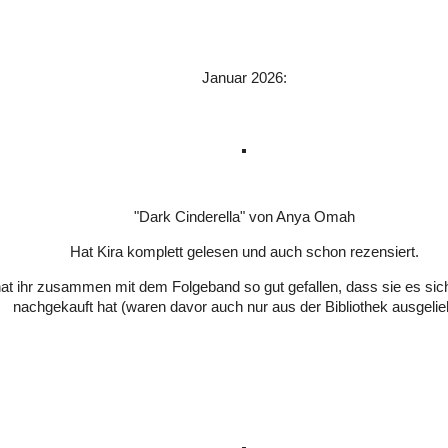
Januar 2026:
"Dark Cinderella" von Anya Omah
Hat Kira komplett gelesen und auch schon rezensiert.
at ihr zusammen mit dem Folgeband so gut gefallen, dass sie es sich
nachgekauft hat (waren davor auch nur aus der Bibliothek ausgeli