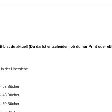
ß bist du aktuell (Du darfst entscheiden, ob du nur Print oder e
 in der Übersicht:
: 53 Bücher
: 48 Bücher
: 50 Bücher