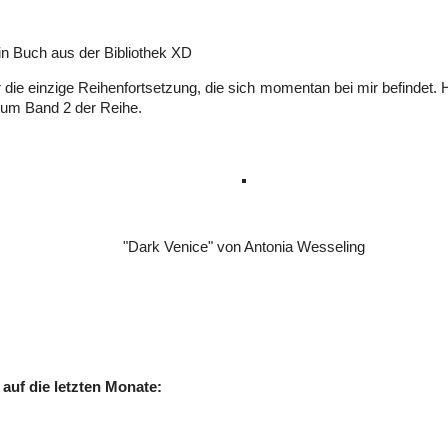
in Buch aus der Bibliothek XD
 die einzige Reihenfortsetzung, die sich momentan bei mir befindet. H
 um Band 2 der Reihe.
"Dark Venice" von Antonia Wesseling
 auf die letzten Monate: