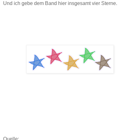
Und ich gebe dem Band hier insgesamt vier Sterne.
Quelle: