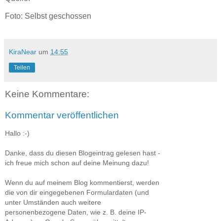
Foto: Selbst geschossen
KiraNear
um
14:55
Teilen
Keine Kommentare:
Kommentar veröffentlichen
Hallo :-)
Danke, dass du diesen Blogeintrag gelesen hast -
ich freue mich schon auf deine Meinung dazu!
Wenn du auf meinem Blog kommentierst, werden
die von dir eingegebenen Formulardaten (und
unter Umständen auch weitere
personenbezogene Daten, wie z. B. deine IP-