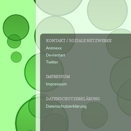
KONTAKT / SOZIALE NETZWERKE
Animexx
Deviantart
Twitter
IMPRESSUM
Impressum
DATENSCHUTZERKLÄRUNG
Datenschutzerklärung