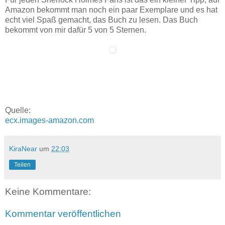
Amazon bekommt man noch ein paar Exemplare und es hat
echt viel Spaß gemacht, das Buch zu lesen. Das Buch
bekommt von mir dafür 5 von 5 Sternen.
Quelle:
ecx.images-amazon.com
KiraNear
um
22:03
Teilen
Keine Kommentare:
Kommentar veröffentlichen