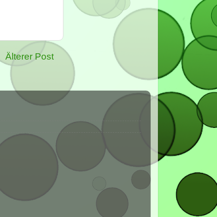
Älterer Post