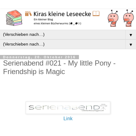
▼
▼
Donnerstag, 20. Oktober 2016
Serienabend #021 - My little Pony -
Friendship is Magic
Link